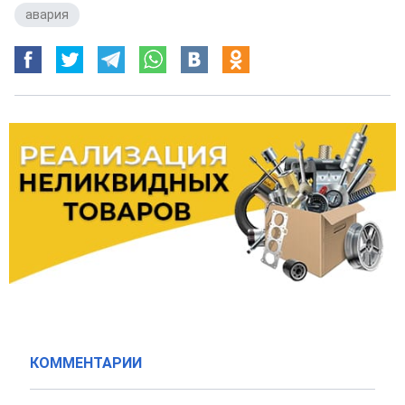
авария
КОММЕНТАРИИ