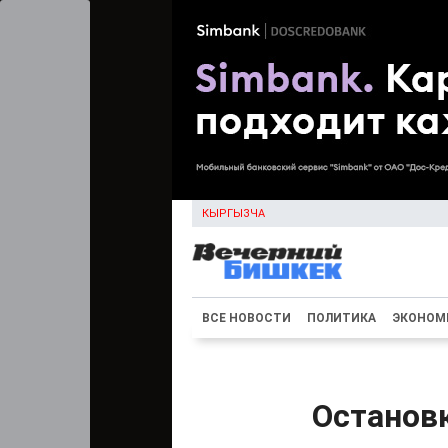
КЫРГЫЗЧА
ВСЕ НОВОСТИ
ПОЛИТИКА
ЭКОНОМ
Останов