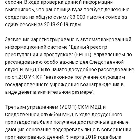
сессии. В ходе проверки данной информации
выяснилось, что работница вуза требует денежные
средства на общую сумму 33 000 тысячи сомов за
сдачу сессии за 2018-2019 годы.
Заявление зарегистрировано в автоматизированной
информационной системе "Единый реестр
преступлений и проступков" (ЕРПП). Управлением по
расследованию особо важных дел Следственной
службы МВД было начато досудебное расследование
по ст.238 УК КР "незаконное получение служащим
государственного учреждения вознаграждения в
виде денег в значительном размере".
Третьим управлением (УБОП) СКМ МВД и
Следственной службой МВД в ходе досудебного
производства были получены достаточные данные,
дающие основание подозревать лицо в совершении
противоправных деяний. 5 марта 2019 года была