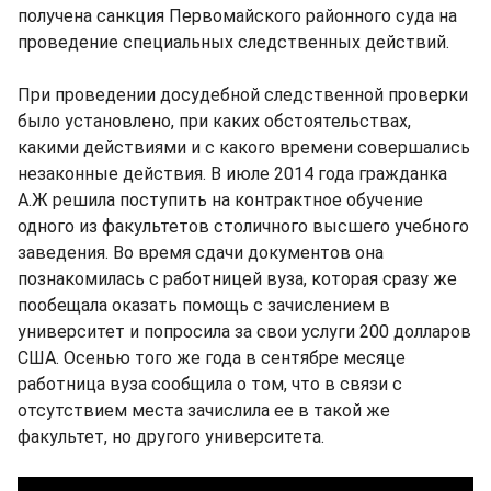
получена санкция Первомайского районного суда на
проведение специальных следственных действий.
При проведении досудебной следственной проверки
было установлено, при каких обстоятельствах,
какими действиями и с какого времени совершались
незаконные действия. В июле 2014 года гражданка
А.Ж решила поступить на контрактное обучение
одного из факультетов столичного высшего учебного
заведения. Во время сдачи документов она
познакомилась с работницей вуза, которая сразу же
пообещала оказать помощь с зачислением в
университет и попросила за свои услуги 200 долларов
США. Осенью того же года в сентябре месяце
работница вуза сообщила о том, что в связи с
отсутствием места зачислила ее в такой же
факультет, но другого университета.