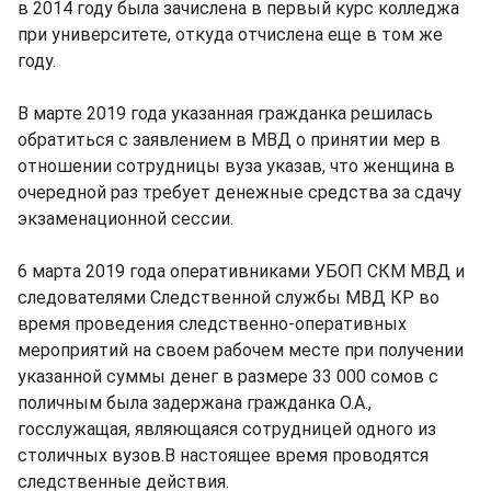
в 2014 году была зачислена в первый курс колледжа
при университете, откуда отчислена еще в том же
году.
В марте 2019 года указанная гражданка решилась
обратиться с заявлением в МВД о принятии мер в
отношении сотрудницы вуза указав, что женщина в
очередной раз требует денежные средства за сдачу
экзаменационной сессии.
6 марта 2019 года оперативниками УБОП СКМ МВД и
следователями Следственной службы МВД КР во
время проведения следственно-оперативных
мероприятий на своем рабочем месте при получении
указанной суммы денег в размере 33 000 сомов с
поличным была задержана гражданка О.А.,
госслужащая, являющаяся сотрудницей одного из
столичных вузов.В настоящее время проводятся
следственные действия.