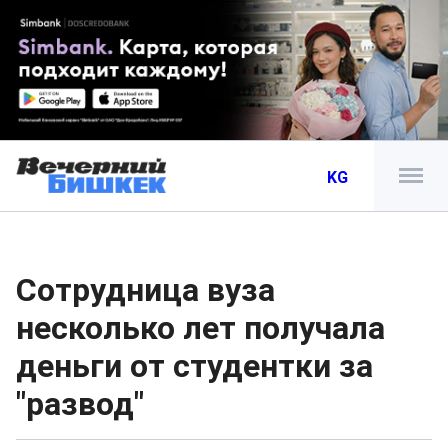
KG
Сотрудница вуза
несколько лет получала
деньги от студентки за
"развод"