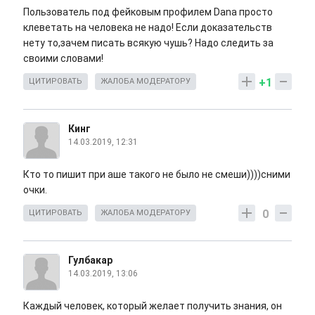
Пользователь под фейковым профилем Dana просто
клеветать на человека не надо! Если доказательств
нету то,зачем писать всякую чушь? Надо следить за
своими словами!
+1
ЦИТИРОВАТЬ
ЖАЛОБА МОДЕРАТОРУ
Кинг
14.03.2019, 12:31
Кто то пишит при аше такого не было не смеши))))сними
очки.
0
ЦИТИРОВАТЬ
ЖАЛОБА МОДЕРАТОРУ
Гулбакар
14.03.2019, 13:06
Каждый человек, который желает получить знания, он