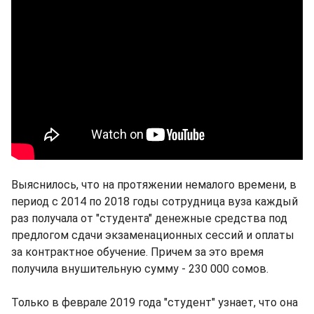
Выяснилось, что на протяжении немалого времени, в
период с 2014 по 2018 годы сотрудница вуза каждый
раз получала от "студента" денежные средства под
предлогом сдачи экзаменационных сессий и оплаты
за контрактное обучение. Причем за это время
получила внушительную сумму - 230 000 сомов.
Только в феврале 2019 года "студент" узнает, что она