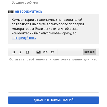
или
авторизуйтесь
Комментарии от анонимных пользователей
появляются на сайте только после проверки
модератором. Если вы хотите, чтобы ваш
комментарий был опубликован сразу, то
авторизуйтесь






[BBcode]