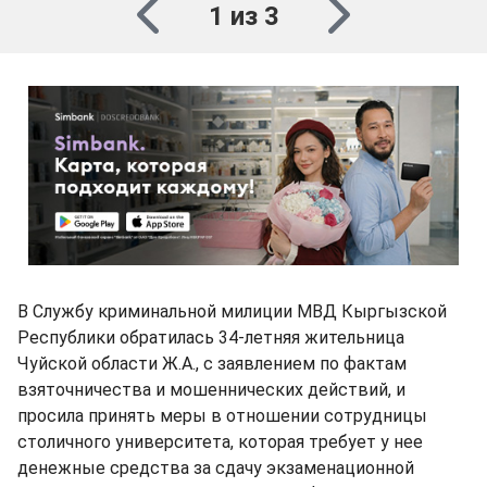
1 из 3
В Службу криминальной милиции МВД Кыргызской
Республики обратилась 34-летняя жительница
Чуйской области Ж.А., с заявлением по фактам
взяточничества и мошеннических действий, и
просила принять меры в отношении сотрудницы
столичного университета, которая требует у нее
денежные средства за сдачу экзаменационной