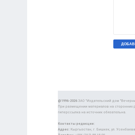
@1996-2026
ЗАО "Издательский дом "Вечерн
При размещении материалов на сторонних 
гиперссылка на источник обязательна.
Контакты редакции:
Адрес:
Кыргызстан, г. Бишкек, ул. Усенбаева,