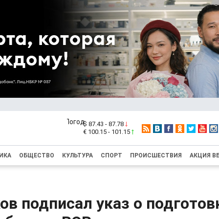
$ 87.43 - 87.78
€ 100.15 - 101.15
ИКА
ОБЩЕСТВО
КУЛЬТУРА
СПОРТ
ПРОИСШЕСТВИЯ
АКЦИЯ В
в подписал указ о подготовк