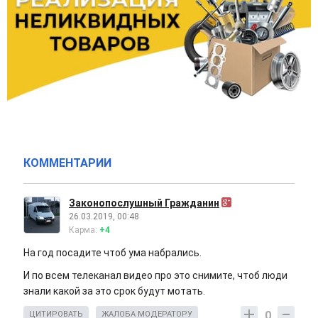
КОММЕНТАРИИ
Законопослушный Гражданин
26.03.2019, 00:48
Карма:
+4
На год посадите чтоб ума набрались.
И по всем телеканал видео про это снимите, чтоб люди
знали какой за это срок будут мотать.
0
ЦИТИРОВАТЬ
ЖАЛОБА МОДЕРАТОРУ