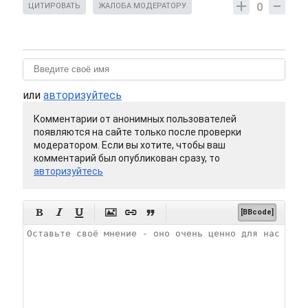
0
ЦИТИРОВАТЬ
ЖАЛОБА МОДЕРАТОРУ
или
авторизуйтесь
Комментарии от анонимных пользователей
появляются на сайте только после проверки
модератором. Если вы хотите, чтобы ваш
комментарий был опубликован сразу, то
авторизуйтесь






[BBcode]