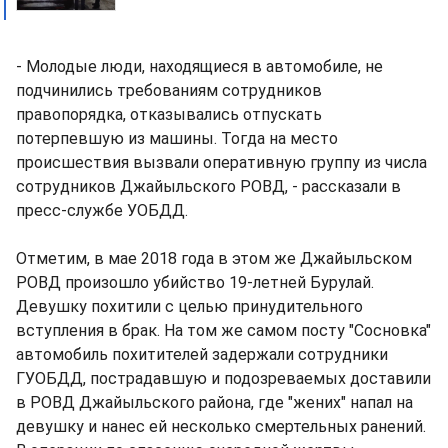
- Молодые люди, находящиеся в автомобиле, не
подчинились требованиям сотрудников
правопорядка, отказывались отпускать
потерпевшую из машины. Тогда на место
происшествия вызвали оперативную группу из числа
сотрудников Джайыльского РОВД, - рассказали в
пресс-службе УОБДД.
Отметим, в мае 2018 года в этом же Джайыльском
РОВД произошло убийство 19-летней Бурулай.
Девушку похитили с целью принудительного
вступления в брак. На том же самом посту "Сосновка"
автомобиль похитителей задержали сотрудники
ГУОБДД, пострадавшую и подозреваемых доставили
в РОВД Джайыльского района, где "жених" напал на
девушку и нанес ей несколько смертельных ранений.