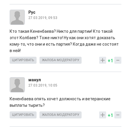
Рус
27.03.2019, 09:53
Кто такая Кененбаева? Никто для партии! Кто такой
этот Колбаев? Тоже никто! Ну как они хотят доказать
кому-то, что они и есть партия? Когда даже не состоят
в ней!
+1
ЦИТИРОВАТЬ
ЖАЛОБА МОДЕРАТОРУ
манул
27.03.2019, 10:05
Кененбаева опять хочет должность и ветеранские
выплаты тырить?
+1
ЦИТИРОВАТЬ
ЖАЛОБА МОДЕРАТОРУ