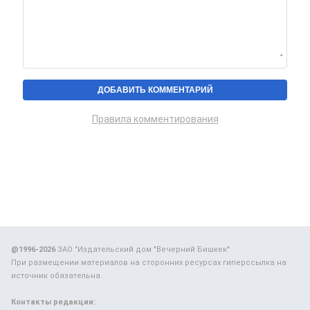
Правила комментирования
@1996-2026
ЗАО "Издательский дом "Вечерний Бишкек"
При размещении материалов на сторонних ресурсах гиперссылка на
источник обязательна.
Контакты редакции: