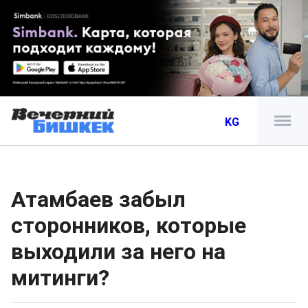
KG
Атамбаев забыл
сторонников, которые
выходили за него на
митинги?