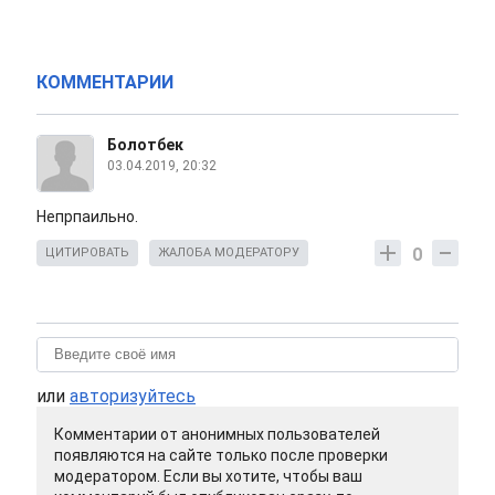
КОММЕНТАРИИ
Болотбек
03.04.2019, 20:32
Непрпаильно.
0
ЦИТИРОВАТЬ
ЖАЛОБА МОДЕРАТОРУ
или
авторизуйтесь
Комментарии от анонимных пользователей
появляются на сайте только после проверки
модератором. Если вы хотите, чтобы ваш