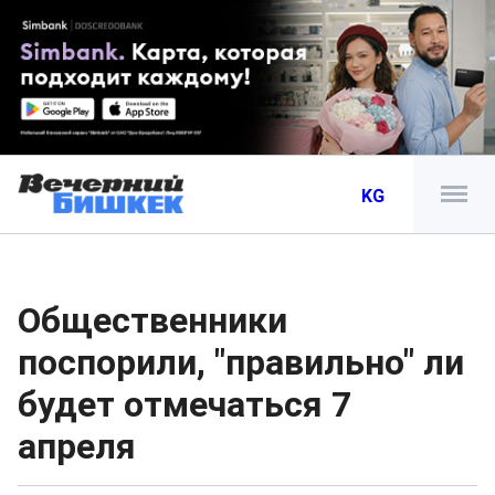
KG
Общественники
поспорили, "правильно" ли
будет отмечаться 7
апреля