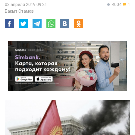
03 апреля 2019 09:21
4004
1
Бакыт Стамов