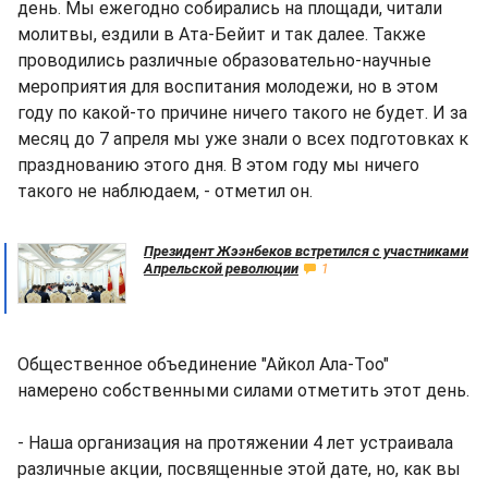
день. Мы ежегодно собирались на площади, читали
молитвы, ездили в Ата-Бейит и так далее. Также
проводились различные образовательно-научные
мероприятия для воспитания молодежи, но в этом
году по какой-то причине ничего такого не будет. И за
месяц до 7 апреля мы уже знали о всех подготовках к
празднованию этого дня. В этом году мы ничего
такого не наблюдаем, - отметил он.
Президент Жээнбеков встретился с участниками
Апрельской революции
1
Общественное объединение "Айкол Ала-Тоо"
намерено собственными силами отметить этот день.
- Наша организация на протяжении 4 лет устраивала
различные акции, посвященные этой дате, но, как вы