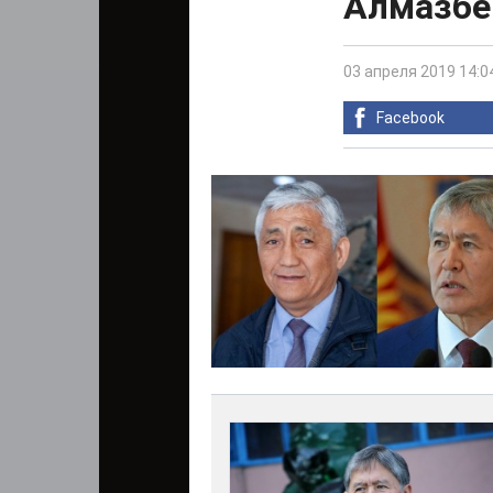
Алмазбе
03 апреля 2019 14:0
Facebook