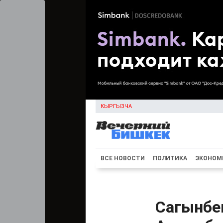
КЫРГЫЗЧА
ВСЕ НОВОСТИ
ПОЛИТИКА
ЭКОНОМ
Сагынбе