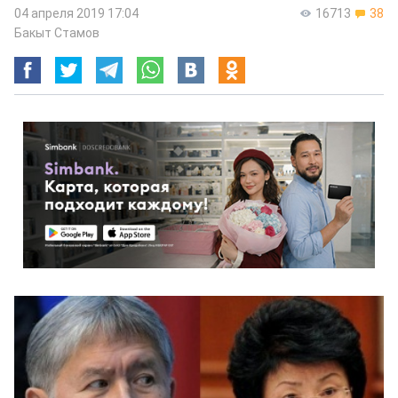
04 апреля 2019 17:04
16713
38
Бакыт Стамов