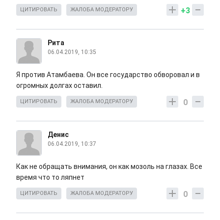
+3
ЦИТИРОВАТЬ
ЖАЛОБА МОДЕРАТОРУ
Рита
06.04.2019, 10:35
Я против Атамбаева. Он все государство обворовал и в
огромных долгах оставил.
0
ЦИТИРОВАТЬ
ЖАЛОБА МОДЕРАТОРУ
Денис
06.04.2019, 10:37
Как не обращать внимания, он как мозоль на глазах. Все
время что то ляпнет
0
ЦИТИРОВАТЬ
ЖАЛОБА МОДЕРАТОРУ