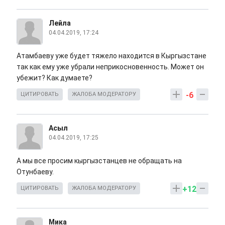
Лейла
04.04.2019, 17:24
Атамбаеву уже будет тяжело находится в Кыргызстане
так как ему уже убрали неприкосновенность. Может он
убежит? Как думаете?
-6
ЦИТИРОВАТЬ
ЖАЛОБА МОДЕРАТОРУ
Асыл
04.04.2019, 17:25
А мы все просим кыргызстанцев не обращать на
Отунбаеву.
+12
ЦИТИРОВАТЬ
ЖАЛОБА МОДЕРАТОРУ
Мика