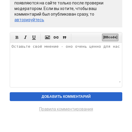
появляются на сайте только после проверки
модератором. Если вы хотите, чтобы ваш
комментарий был опубликован сразу, то
авторизуйтесь






[BBcode]
Правила комментирования