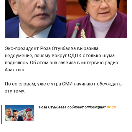
Экс-президент Роза Отунбаева выразила
недоумение, почему вокруг СДПК столько шума
поднялось. Об этом она заявила в интервью радио
Азаттык.
По ее словам, уже с утра СМИ начинают обсуждать
эту тему.
Роза Отунбаева собирает оппозицию?
20