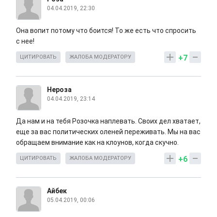
04.04.2019, 22:30
Она вопит потому что боится! То же есть что спросить
с нее!
+7
ЦИТИРОВАТЬ
ЖАЛОБА МОДЕРАТОРУ
Нероза
04.04.2019, 23:14
Да нам и на тебя Розочка наплевать. Своих дел хватает,
еще за вас политических оленей переживать. Мы на вас
обращаем внимание как на клоунов, когда скучно.
+6
ЦИТИРОВАТЬ
ЖАЛОБА МОДЕРАТОРУ
Айбек
05.04.2019, 00:06