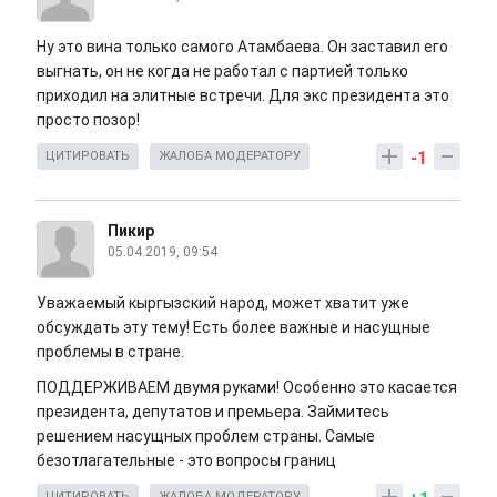
Ну это вина только самого Атамбаева. Он заставил его
выгнать, он не когда не работал с партией только
приходил на элитные встречи. Для экс президента это
просто позор!
-1
ЦИТИРОВАТЬ
ЖАЛОБА МОДЕРАТОРУ
Пикир
05.04.2019, 09:54
Уважаемый кыргызский народ, может хватит уже
обсуждать эту тему! Есть более важные и насущные
проблемы в стране.
ПОДДЕРЖИВАЕМ двумя руками! Особенно это касается
президента, депутатов и премьера. Займитесь
решением насущных проблем страны. Самые
безотлагательные - это вопросы границ
ЦИТИРОВАТЬ
ЖАЛОБА МОДЕРАТОРУ