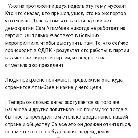
- Уже на протяжении двух недель эту тему мусолят.
Кто что сказал, кто пришел, ушел, кто из экспертов
что сказал. Дело в том, что в этой партии нет
демократии. Сам Атамбаев никогда не работает на
партию. Он только участвует в больших
мероприятиях, чтобы выступить там. То, что сейчас
происходит в СДПК - результат его работы в партии
в качестве лидера и партии, и государства, -
отметила экс-президент.
Люди прекрасно понимают, продолжила она, куда
стремится Атамбаев и какие у него цели.
- Теперь он словно ангел заступается за того же
Бабанова и других политиков. Но почему же тогда в
бытность президентом столько вреда нанес нашей
стране и обществу. За все это он должен отчитаться,
но вместе этого он будоражит людей, делая