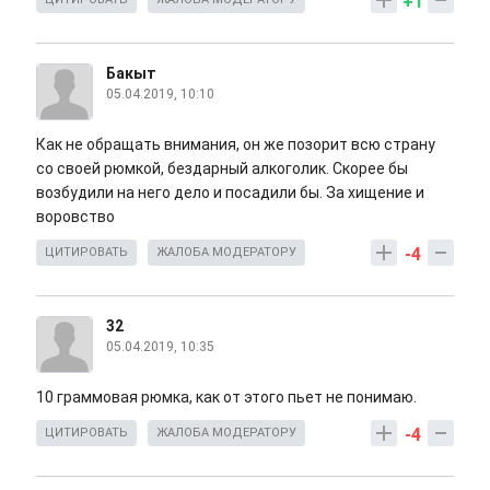
+1
Бакыт
05.04.2019, 10:10
Как не обращать внимания, он же позорит всю страну
со своей рюмкой, бездарный алкоголик. Скорее бы
возбудили на него дело и посадили бы. За хищение и
воровство
-4
ЦИТИРОВАТЬ
ЖАЛОБА МОДЕРАТОРУ
32
05.04.2019, 10:35
10 граммовая рюмка, как от этого пьет не понимаю.
-4
ЦИТИРОВАТЬ
ЖАЛОБА МОДЕРАТОРУ