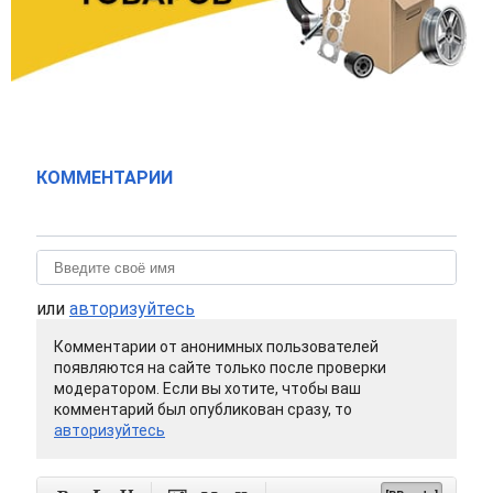
КОММЕНТАРИИ
или
авторизуйтесь
Комментарии от анонимных пользователей
появляются на сайте только после проверки
модератором. Если вы хотите, чтобы ваш
комментарий был опубликован сразу, то
авторизуйтесь