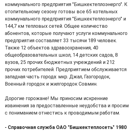
коммунального предприятия "Бишкектеплоэнерго". К
отопительному сезону готовы все 65 котельных
коммунального предприятия "Бишкектеплоэнерго" и
144,7 км тепловых сетей. Общее количество
абонентов, которые получают услуги коммунального
предприятия составляет 33 тысячи 189 человек.
Также 12 объектов здравоохранения, 40
общеобразовательных школ, 14 детских садов, 8
вузов, 25 прочих бюджетных учреждений и 212
прочих потребителей. Предприятием обслуживается
западная часть города: мкр. Джал, Газгородок,
Военный городок и жилгородок Совмин.
Дорогие горожане! Мы приносим искренние
извинения за предоставленные неудобства и просим
с пониманием отнестись к проводимым работам. ​
- Справочная служба​ ОАО "Бишкектеплосеть" 1980