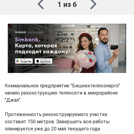
1 из 6
Коммунальное предприятие "Бишкектеплоэнерго"
начало реконструкцию теплосети в микрорайоне
"Джал".
Протяженность реконструируемого участка
составит 150 метров. Завершить все работы
планируется уже до 20 мая текущего года.