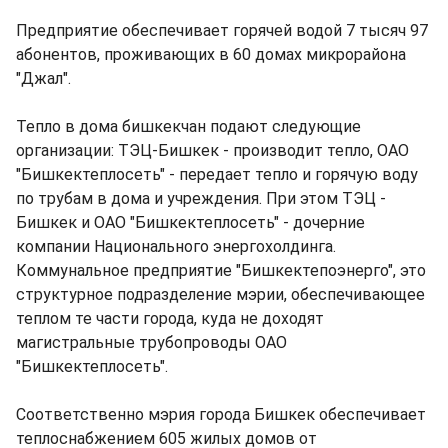
Предприятие обеспечивает горячей водой 7 тысяч 97
абонентов, проживающих в 60 домах микрорайона
"Джал".
Тепло в дома бишкекчан подают следующие
организации: ТЭЦ-Бишкек - производит тепло, ОАО
"Бишкектеплосеть" - передает тепло и горячую воду
по трубам в дома и учреждения. При этом ТЭЦ -
Бишкек и ОАО "Бишкектеплосеть" - дочерние
компании Национального энергохолдинга.
Коммунальное предприятие "Бишкектепоэнерго", это
структурное подразделение мэрии, обеспечивающее
теплом те части города, куда не доходят
магистральные трубопроводы ОАО
"Бишкектеплосеть".
Соответственно мэрия города Бишкек обеспечивает
теплоснабжением 605 жилых домов от