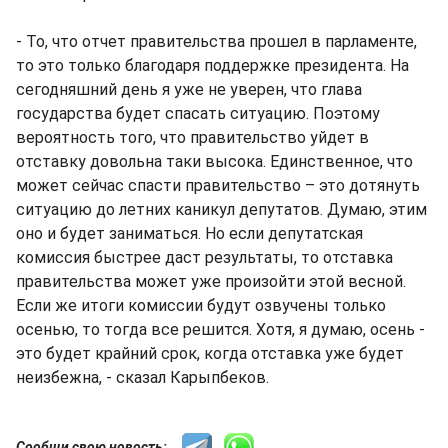
- То, что отчет правительства прошел в парламенте,
то это только благодаря поддержке президента. На
сегодняшний день я уже не уверен, что глава
государства будет спасать ситуацию. Поэтому
вероятность того, что правительство уйдет в
отставку довольна таки высока. Единственное, что
может сейчас спасти правительство – это дотянуть
ситуацию до летних каникул депутатов. Думаю, этим
оно и будет заниматься. Но если депутатская
комиссия быстрее даст результаты, то отставка
правительства может уже произойти этой весной.
Если же итоги комиссии будут озвучены только
осенью, то тогда все решится. Хотя, я думаю, осень -
это будет крайний срок, когда отставка уже будет
неизбежна, - сказал Карыпбеков.
Сообщи свою новость: