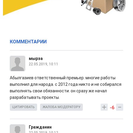
КОММЕНТАРИИ
мырза
22.05.2019, 10:11
Абылгазиев ответственный премьер. многие работы
выполнил для народа. с 2012 года никто и не собирался
выполнять свои обязанности. он сразу же начал
разрабатывать проекты.
-6
ЦИТИРОВАТЬ
ЖАЛОБА МОДЕРАТОРУ
Гражданин
22.05.2019, 10:12