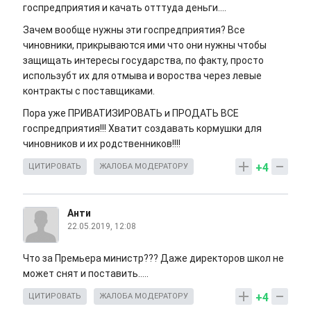
госпредприятия и качать отттуда деньги....
Зачем вообще нужны эти госпредприятия? Все
чиновники, прикрываются ими что они нужны чтобы
защищать интересы государства, по факту, просто
использубт их для отмыва и вороства через левые
контракты с поставщиками.
Пора уже ПРИВАТИЗИРОВАТЬ и ПРОДАТЬ ВСЕ
госпредприятия!!! Хватит создавать кормушки для
чиновников и их родственников!!!!
+4
ЦИТИРОВАТЬ
ЖАЛОБА МОДЕРАТОРУ
Анти
22.05.2019, 12:08
Что за Премьера министр??? Даже директоров школ не
может снят и поставить.....
+4
ЦИТИРОВАТЬ
ЖАЛОБА МОДЕРАТОРУ