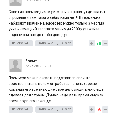
Советую всем медикам уезжать за границу где платят
огромные и там такого дебилизма нет!!! В германию
набирают врачей и медсестер нужно только 3 месяца
учить немецкий зарплата минимум 2000$ уезжайте
родные они вас до гроба доведут
+5
ЦИТИРОВАТЬ
ЖАЛОБА МОДЕРАТОРУ
Бакыт
22.05.2019, 10:23
Премьера можно сказать подставили свои же
родственники, в целом он работает очень хорошо.
Команда его все знающие свое дело люди, много еще
сделает для страны. Думаю надо дать время ему как
премьеру и его команде.
-6
ЦИТИРОВАТЬ
ЖАЛОБА МОДЕРАТОРУ