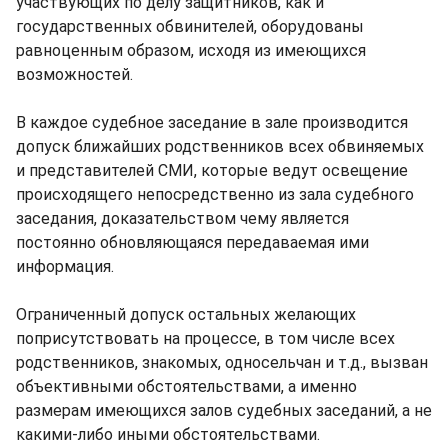
участвующих по делу защитников, как и
государственных обвинителей, оборудованы
равноценным образом, исходя из имеющихся
возможностей.
В каждое судебное заседание в зале производится
допуск ближайших родственников всех обвиняемых
и представителей СМИ, которые ведут освещение
происходящего непосредственно из зала судебного
заседания, доказательством чему является
постоянно обновляющаяся передаваемая ими
информация.
Ограниченный допуск остальных желающих
поприсутствовать на процессе, в том числе всех
родственников, знакомых, односельчан и т.д., вызван
объективными обстоятельствами, а именно
размерам имеющихся залов судебных заседаний, а не
какими-либо иными обстоятельствами.