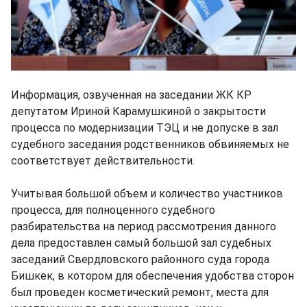
Информация, озвученная на заседании ЖК КР
депутатом Ириной Карамушкиной о закрытости
процесса по модернизации ТЭЦ и не допуске в зал
судебного заседания родственников обвиняемых не
соответствует действительности.
Учитывая большой объем и количество участников
процесса, для полноценного судебного
разбирательства на период рассмотрения данного
дела предоставлен самый большой зал судебных
заседаний Свердловского районного суда города
Бишкек, в котором для обеспечения удобства сторон
был проведен косметический ремонт, места для