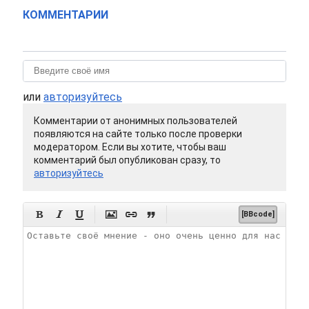
КОММЕНТАРИИ
или
авторизуйтесь
Комментарии от анонимных пользователей
появляются на сайте только после проверки
модератором. Если вы хотите, чтобы ваш
комментарий был опубликован сразу, то
авторизуйтесь






[BBcode]