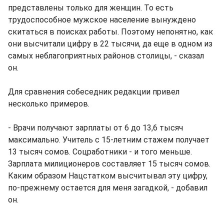
представлены только для женщин. То есть
трудоспособное мужское население вынуждено
скитаться в поисках работы. Поэтому непонятно, как
они высчитали цифру в 22 тысячи, да еще в одном из
самых неблагоприятных районов столицы, - сказал
он.
Для сравнения собеседник редакции привел
несколько примеров.
- Врачи получают зарплаты от 6 до 13,6 тысяч
максимально. Учитель с 15-летним стажем получает
13 тысяч сомов. Соцработники - и того меньше.
Зарплата милиционеров составляет 15 тысяч сомов.
Каким образом Нацстатком высчитывал эту цифру,
по-прежнему остается для меня загадкой, - добавил
он.