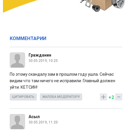
КОММЕНТАРИИ
Гражданин
30.05.2019, 10:25
По этому скандалу зам в прошлом году ушла. Сейчас
видим что там ничего не исправили. Главный должен
уйти. КЕТСИН!
+2
ЦИТИРОВАТЬ
ЖАЛОБА МОДЕРАТОРУ
Асыл
30.05.2019, 11:20