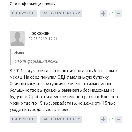
Это информация ложь.
+1
ЦИТИРОВАТЬ
ЖАЛОБА МОДЕРАТОРУ
Прохожий
30.05.2019, 12:06
Асыл
Это информация ложь.
В 2011 году я считал за счастье получать 6 тыс. сом в
месяц. На обед покупал ОДНУ маленькую булочку.
Сейчас вижу, что ситуация не очень-то изменилась -
большинство вынуждены выживать без надежды на
будущее. С работой действительно туговато. Конечно,
можно где-то 15 тыс. заработать, но даже эти 15 тыс
уходят как вода сквозь песок.
+1
ЦИТИРОВАТЬ
ЖАЛОБА МОДЕРАТОРУ