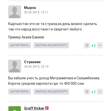
Мырза
30.05.2019, 15:11
Кыргызстан это не та страна,за день можно сделать
так что народ восстанет и свергнет любого
Пример Акаев Бакиев
+1
ЦИТИРОВАТЬ
ЖАЛОБА МОДЕРАТОРУ
Странник
30.05.2019, 20:19
Вы забыли учесть доход Матраимпова и Салымбекова.
Короче средняя зарплата где-то 450.000 сом
+1
ЦИТИРОВАТЬ
ЖАЛОБА МОДЕРАТОРУ
Graff Vicker