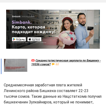
Среднестатистическая зарплата по Бишкеку -
19336 сомов?
60
Среднемесячная заработная плата жителей
Ленинского района Бишкека составляет 22-23
тысячи сомов. Такие данные из Нацстаткома получил
бишкекчанин Зулкайнаров, который не понимает,