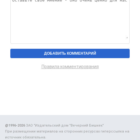
Правила комментирования
@1996-2026
ЗАО "Издательский дом "Вечерний Бишкек"
При размещении материалов на сторонних ресурсах гиперссылка на
источник обязательна.