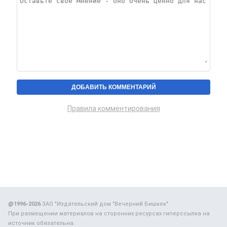
Правила комментирования
@1996-2026
ЗАО "Издательский дом "Вечерний Бишкек"
При размещении материалов на сторонних ресурсах гиперссылка на
источник обязательна.