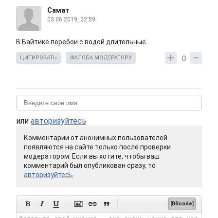
Самат
03.06.2019, 22:59
В Байтике перебои с водой длительные.
0
ЦИТИРОВАТЬ
ЖАЛОБА МОДЕРАТОРУ
или
авторизуйтесь
Комментарии от анонимных пользователей
появляются на сайте только после проверки
модератором. Если вы хотите, чтобы ваш
комментарий был опубликован сразу, то
авторизуйтесь






[BBcode]