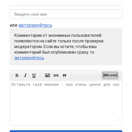
или
авторизуйтесь
Комментарии от анонимных пользователей
появляются на сайте только после проверки
модератором. Если вы хотите, чтобы ваш
комментарий был опубликован сразу, то
авторизуйтесь






[BBcode]