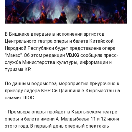
В Бишкеке впервые в исполнении артистов
Центрального театра оперы и балета Китайской
Народной Республики будет представлена опера
"Манас". Об этом редакции
VB.KG
сообщила пресс-
служба Министерства культуры, информации и
туризма КР.
По данным ведомства, мероприятие приурочено к
приезду лидера КНР Си Цзинпиня в Кыргызстан на
саммит ШОС.
- Премьера оперы пройдет в Кыргызском театре
оперы и балета имени А. Малдыбаева 11 и 12 июня
этого года. В первый день оперный спектакль