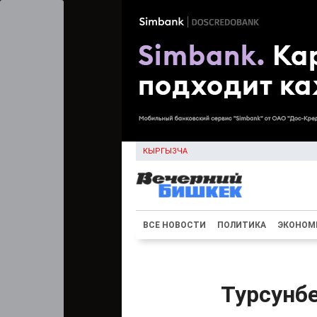
КЫРГЫЗЧА
ВСЕ НОВОСТИ
ПОЛИТИКА
ЭКОНОМ
Турсунбе