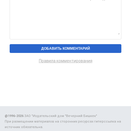
Правила комментирования
@1996-2026
ЗАО "Издательский дом "Вечерний Бишкек"
При размещении материалов на сторонних ресурсах гиперссылка на
источник обязательна.