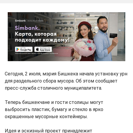
Сегодня, 2 июля, мэрия Бишкека начала установку урн
для раздельного сбора мусора. Об этом сообщает
пресс-служба столичного муниципалитета.
Теперь бишкекчане и гости столицы могут
выбросить пластик, бумагу и стекло в ярко
окрашенные мусорные контейнеры.
Идея и эскизный проект принадлежит