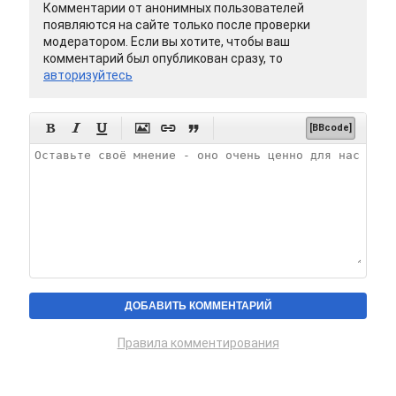
Комментарии от анонимных пользователей
появляются на сайте только после проверки
модератором. Если вы хотите, чтобы ваш
комментарий был опубликован сразу, то
авторизуйтесь






[BBcode]
Правила комментирования