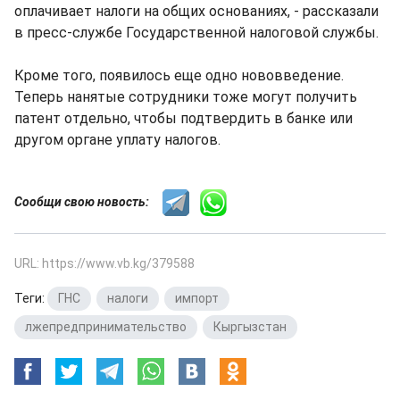
оплачивает налоги на общих основаниях, - рассказали
в пресс-службе Государственной налоговой службы.
Кроме того, появилось еще одно нововведение.
Теперь нанятые сотрудники тоже могут получить
патент отдельно, чтобы подтвердить в банке или
другом органе уплату налогов.
Сообщи свою новость:
URL: https://www.vb.kg/379588
Теги:
ГНС
,
налоги
,
импорт
,
лжепредпринимательство
,
Кыргызстан