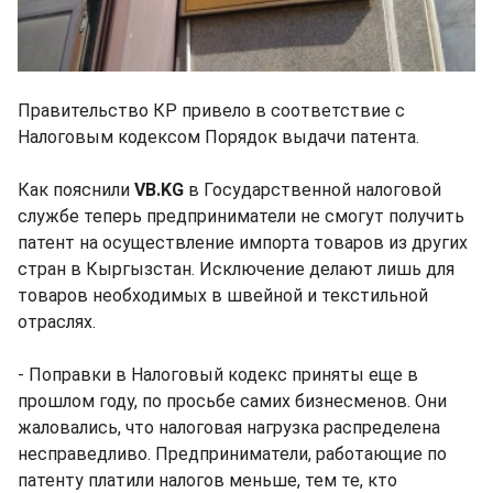
Правительство КР привело в соответствие с
Налоговым кодексом Порядок выдачи патента.
Как пояснили
VB.KG
в Государственной налоговой
службе теперь предприниматели не смогут получить
патент на осуществление импорта товаров из других
стран в Кыргызстан. Исключение делают лишь для
товаров необходимых в швейной и текстильной
отраслях.
- Поправки в Налоговый кодекс приняты еще в
прошлом году, по просьбе самих бизнесменов. Они
жаловались, что налоговая нагрузка распределена
несправедливо. Предприниматели, работающие по
патенту платили налогов меньше, тем те, кто