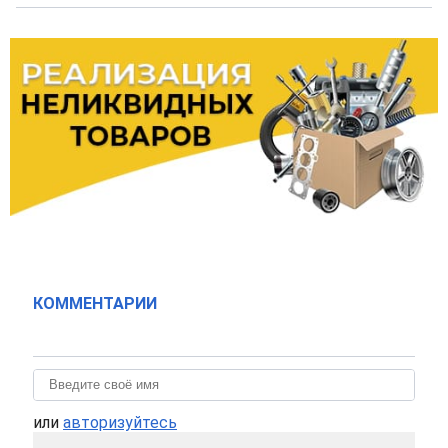
КОММЕНТАРИИ
или
авторизуйтесь