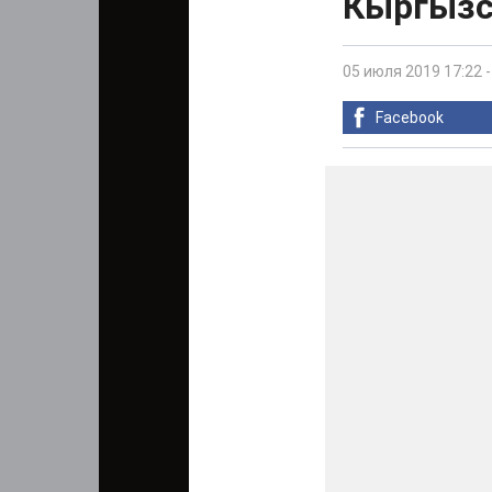
Кыргызс
05 июля 2019 17:22
Facebook