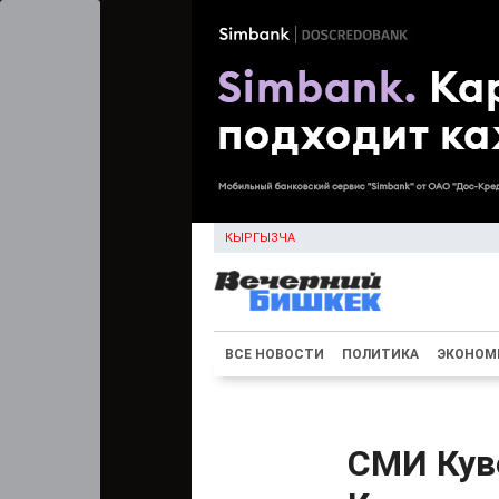
КЫРГЫЗЧА
ВСЕ НОВОСТИ
ПОЛИТИКА
ЭКОНОМ
СМИ Кув