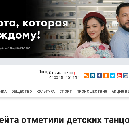
$ 87.45 - 87.80
€ 100.15 - 101.15
ИКА
ОБЩЕСТВО
КУЛЬТУРА
СПОРТ
ПРОИСШЕСТВИЯ
АКЦИЯ В
ейта отметили детских танцо