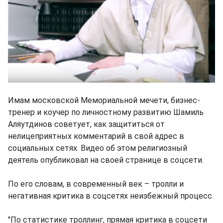
Имам московской Мемориальной мечети, бизнес-
тренер и коучер по личностному развитию Шамиль
Аляутдинов советует, как защититься от
нелицеприятных комментарий в свой адрес в
социальных сетях. Видео об этом религиозный
деятель опубликовал на своей странице в соцсети.
По его словам, в современный век – тролли и
негативная критика в соцсетях неизбежный процесс.
"По статистике троллинг, прямая критика в соцсети