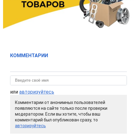
КОММЕНТАРИИ
или
авторизуйтесь
Комментарии от анонимных пользователей
появляются на сайте только после проверки
модератором. Если вы хотите, чтобы ваш
комментарий был опубликован сразу, то
авторизуйтесь