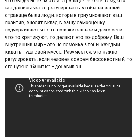
что вы делаете на этой странице? Это я к тому, что
вы должны четко регулировать, чтобы на вашей
странице были люди, которые приумножают ваш
позитив, вносят вклад в вашу самооценку,
подчеркивают что-то положительное и даже если
что-то критикуют, то делают это по-доброму. Ваш
внутренний мир - это не помойка, чтобы каждый
кидать туда свой мусор. Разумеется, это нужно
регулировать, если человек совсем бессовестный, то
его нужно "банить"", - добавил он.