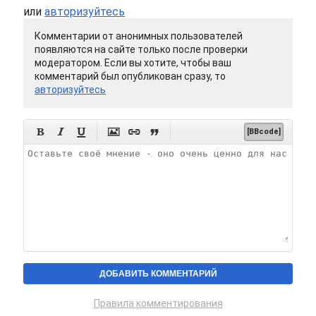
или
авторизуйтесь
Комментарии от анонимных пользователей
появляются на сайте только после проверки
модератором. Если вы хотите, чтобы ваш
комментарий был опубликован сразу, то
авторизуйтесь






[BBcode]
Правила комментирования