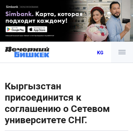
KG
Кыргызстан
присоединится к
соглашению о Сетевом
университете СНГ.