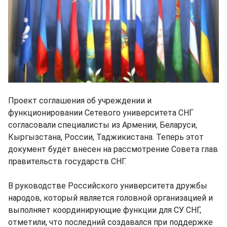
Проект соглашения об учреждении и
функционировании Сетевого университета СНГ
согласовали специалисты из Армении, Беларуси,
Кыргызстана, России, Таджикистана. Теперь этот
документ будет внесен на рассмотрение Совета глав
правительств государств СНГ.
В руководстве Российского университета дружбы
народов, который является головной организацией и
выполняет координирующие функции для СУ СНГ,
отметили, что последний создавался при поддержке