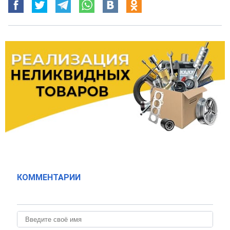
КОММЕНТАРИИ