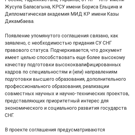
Жусупа Баласагына, КРСУ имени Бориса Ельцина и
Дипломатическая академия МИД КР имени Казы
Дикамбаева.
Появление упомянутого соглашения связано, как
заявлено, с необходимостью придания СУ СНГ
правового статуса. Подчеркивается, что документ
имеет целью способствовать еще более высокому
качеству подготовки высококвалифицированных
кадров по специальностям и (или) направлениям
подготовки высшего образования, дополнительного
профессионального образования, реализации
совместных научных и научно-технических проектов,
представляющих приоритетный интерес для
экономического и социального развития государств
СНГ.
В проекте соглашения предусматриваются