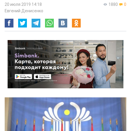
20 июля 2019 14:18
1880
0
Евгений Денисенко