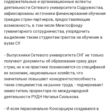
содержательные и организационные аспекты
деятельности Сетевого университета Содружества,
зафиксированы источники финансирования обучения
граждан стран-партнеров, предоставляющие
возможность, в том числе Межгосфонду
гуманитарного сотрудничества, упорядочить
выделение таким студентам грантов на обучение в
вузах СУ.
- Выпускники Сетевого университета СНГ не только
получают документы об образовании сразу двух
стран, но и на практике познакомятся со спецификой
их экономик, национальных хозяйств, что
значительно повышает конкурентоспособность
таких специалистов на рынке труда, - подчеркивает
заместитель проректора по международной
деятельности РУДН Наталья Сюлькова.
- И если первоначально Консорциум создавался в