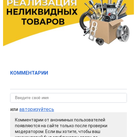
КОММЕНТАРИИ
или
авторизуйтесь
Комментарии от анонимных пользователей
появляются на сайте только после проверки
модератором. Если вы хотите, чтобы ваш