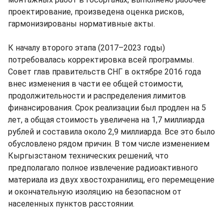
проектирование, произведена оценка рисков,
гармонизированы нормативные акты.
К началу второго этапа (2017–2023 годы)
потребовалась корректировка всей программы.
Совет глав правительств СНГ в октябре 2016 года
внес изменения в части ее общей стоимости,
продолжительности и распределения лимитов
финансирования. Срок реализации был продлен на 5
лет, а общая стоимость увеличена на 1,7 миллиарда
рублей и составила около 2,9 миллиарда. Все это было
обусловлено рядом причин. В том числе изменением
Кыргызстаном технических решений, что
предполагало полное извлечение радиоактивного
материала из двух хвостохранилищ, его перемещение
и окончательную изоляцию на безопасном от
населенных пунктов расстоянии.