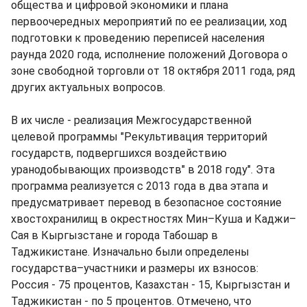
общества и цифровой экономики и плана
первоочередных мероприятий по ее реализации, ход
подготовки к проведению переписей населения
раунда 2020 года, исполнение положений Договора о
зоне свободной торговли от 18 октября 2011 года, ряд
других актуальных вопросов.
В их числе - реализация Межгосударственной
целевой программы "Рекультивация территорий
государств, подвергшихся воздействию
уранодобывающих производств" в 2018 году". Эта
программа реализуется с 2013 года в два этапа и
предусматривает перевод в безопасное состояние
хвостохранилищ в окрестностях Мин–Куша и Каджи–
Сая в Кыргызстане и города Табошар в
Таджикистане. Изначально были определены
государства–участники и размеры их взносов:
Россия - 75 процентов, Казахстан - 15, Кыргызстан и
Таджикистан - по 5 процентов. Отмечено, что