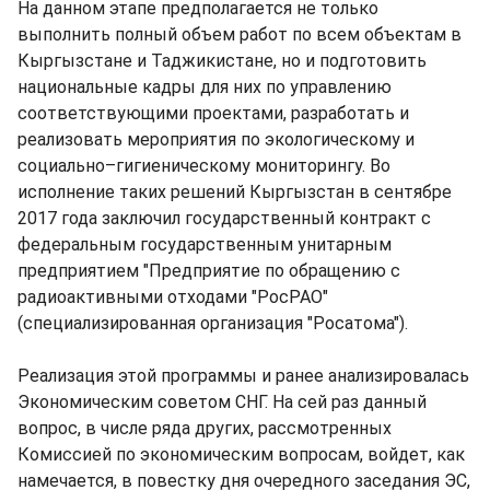
На данном этапе предполагается не только
выполнить полный объем работ по всем объектам в
Кыргызстане и Таджикистане, но и подготовить
национальные кадры для них по управлению
соответствующими проектами, разработать и
реализовать мероприятия по экологическому и
социально–гигиеническому мониторингу. Во
исполнение таких решений Кыргызстан в сентябре
2017 года заключил государственный контракт с
федеральным государственным унитарным
предприятием "Предприятие по обращению с
радиоактивными отходами "РосРАО"
(специализированная организация "Росатома").
Реализация этой программы и ранее анализировалась
Экономическим советом СНГ. На сей раз данный
вопрос, в числе ряда других, рассмотренных
Комиссией по экономическим вопросам, войдет, как
намечается, в повестку дня очередного заседания ЭС,