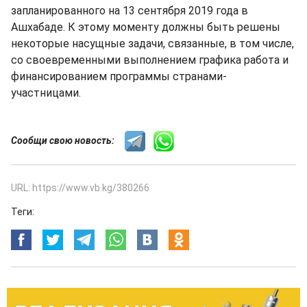
запланированного на 13 сентября 2019 года в
Ашхабаде. К этому моменту должны быть решены
некоторые насущные задачи, связанные, в том числе,
со своевременными выполнением графика работа и
финансированием программы странами-
участницами.
Сообщи свою новость:
URL: https://www.vb.kg/380266
Теги: