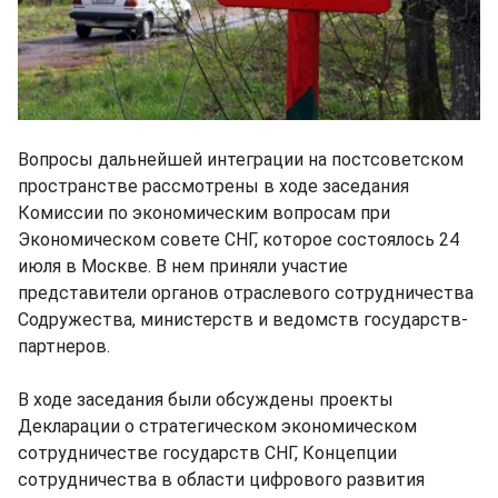
Вопросы дальнейшей интеграции на постсоветском
пространстве рассмотрены в ходе заседания
Комиссии по экономическим вопросам при
Экономическом совете СНГ, которое состоялось 24
июля в Москве. В нем приняли участие
представители органов отраслевого сотрудничества
Содружества, министерств и ведомств государств-
партнеров.
В ходе заседания были обсуждены проекты
Декларации о стратегическом экономическом
сотрудничестве государств СНГ, Концепции
сотрудничества в области цифрового развития