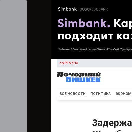
КЫРГЫЗЧА
ВСЕ НОВОСТИ
ПОЛИТИКА
ЭКОНОМ
Задержан