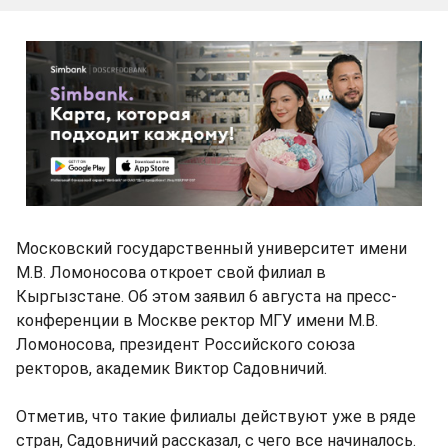
Московский государственный университет имени
М.В. Ломоносова откроет свой филиал в
Кыргызстане. Об этом заявил 6 августа на пресс-
конференции в Москве ректор МГУ имени М.В.
Ломоносова, президент Российского союза
ректоров, академик Виктор Садовничий.
Отметив, что такие филиалы действуют уже в ряде
стран, Садовничий рассказал, с чего все начиналось.