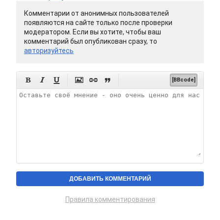
Комментарии от анонимных пользователей
появляются на сайте только после проверки
модератором. Если вы хотите, чтобы ваш
комментарий был опубликован сразу, то
авторизуйтесь






[BBcode]
Правила комментирования