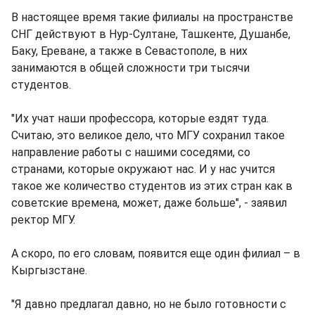
В настоящее время такие филиалы на пространстве
СНГ действуют в Нур-Султане, Ташкенте, Душанбе,
Баку, Ереване, а также в Севастополе, в них
занимаются в общей сложности три тысячи
студентов.
"Их учат наши профессора, которые ездят туда.
Считаю, это великое дело, что МГУ сохранил такое
направление работы с нашими соседями, со
странами, которые окружают нас. И у нас учится
такое же количество студентов из этих стран как в
советские времена, может, даже больше", - заявил
ректор МГУ.
А скоро, по его словам, появится еще один филиал – в
Кыргызстане.
"Я давно предлагал давно, но не было готовности с