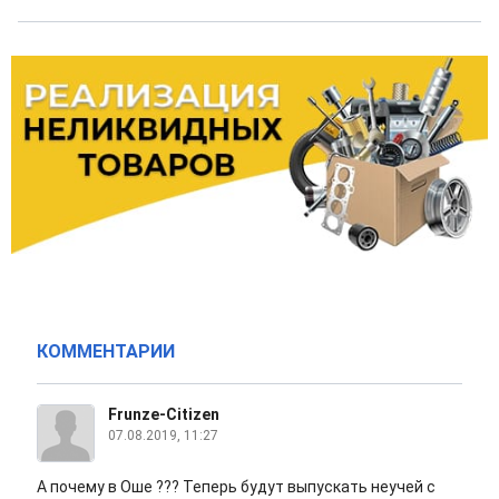
КОММЕНТАРИИ
Frunze-Citizen
07.08.2019, 11:27
А почему в Оше ??? Теперь будут выпускать неучей с