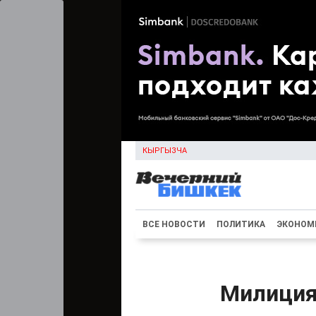
КЫРГЫЗЧА
ВСЕ НОВОСТИ
ПОЛИТИКА
ЭКОНОМ
Милиция