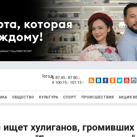
$ 87.45 - 87.80
€ 100.15 - 101.15
ИКА
ОБЩЕСТВО
КУЛЬТУРА
СПОРТ
ПРОИСШЕСТВИЯ
АКЦИЯ В
 ищет хулиганов, громивших 