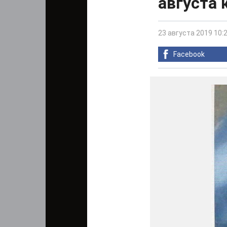
августа 
23 августа 2019 10:
Facebook