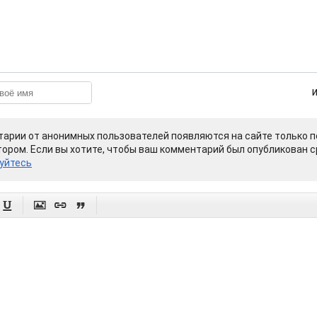
арии от анонимных пользователей появляются на сайте только п
ором. Если вы хотите, чтобы ваш комментарий был опубликован ср
уйтесь



