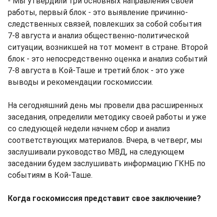
- Мы утвердили три основных направления своей
работы, первый блок - это выявление причинно-
следственных связей, повлекших за собой события
7-8 августа и анализ общественно-политической
ситуации, возникшей на тот момент в стране. Второй
блок - это непосредственно оценка и анализ событий
7-8 августа в Кой-Таше и третий блок - это уже
выводы и рекомендации госкомиссии.
На сегодняшний день мы провели два расширенных
заседания, определили методику своей работы и уже
со следующей недели начнем сбор и анализ
соответствующих материалов. Вчера, в четверг, мы
заслушивали руководство МВД, на следующем
заседании будем заслушивать информацию ГКНБ по
событиям в Кой-Таше.
Когда госкомиссия представит свое заключение?