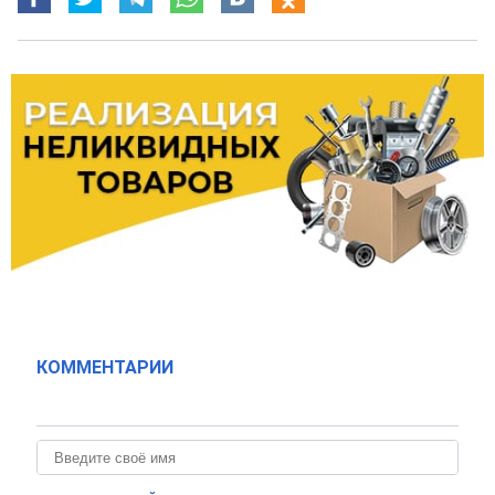
КОММЕНТАРИИ