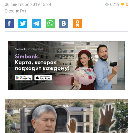
06 сентября 2019 15:34
6219
0
Оксана Гут