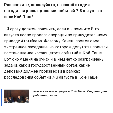
Расскажите, пожалуйста, на какой стадии
находится расследование событий 7-8 августа в
селе Кой-Таш?
- Я сразу должен пояснить, если вы помните 8-го
августа после провала операции по принудительному
приводу Атамбаева, Жогорку Кенеш провел свое
экстренное заседание, на котором депутаты приняли
постановление касающегося событий в Кой-Таше.
Вот оно у меня на руках и в нем четко разграничены
задачи, какой государственный орган, какие
действия должен произвести в рамках
расследования событий 7-8 августа в Кой-Таше.
Комиссия по ситуации в Кой-Таше: Созданы две
рабочие группы