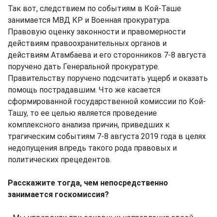
Так вот, следствием по событиям в Кой-Таше
занимается МВД КР и Военная прокуратура.
Правовую оценку законности и правомерности
действиям правоохранительных органов и
действиям Атамбаева и его сторонников 7-8 августа
поручено дать Генеральной прокуратуре.
Правительству поручено подсчитать ущерб и оказать
помощь пострадавшим. Что же касается
сформированной государственной комиссии по Кой-
Ташу, то ее целью является проведение
комплексного анализа причин, приведших к
трагическим событиям 7-8 августа 2019 года в целях
недопущения впредь такого рода правовых и
политических прецедентов.
Расскажите тогда, чем непосредственно
занимается госкомиссия?