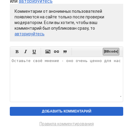
или
авторизуйтесь
Комментарии от анонимных пользователей
появляются на сайте только после проверки
модератором. Если вы хотите, чтобы ваш
комментарий был опубликован сразу, то
авторизуйтесь






[BBcode]
Правила комментирования