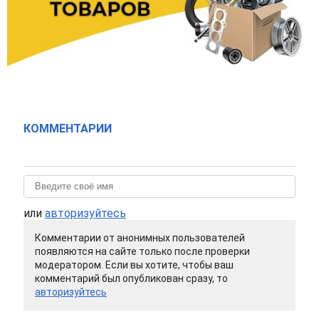
КОММЕНТАРИИ
или
авторизуйтесь
Комментарии от анонимных пользователей
появляются на сайте только после проверки
модератором. Если вы хотите, чтобы ваш
комментарий был опубликован сразу, то
авторизуйтесь