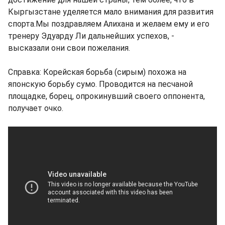
Кыргызстане уделяется мало внимания для развития
спорта.Мы поздравляем Алихана и желаем ему и его
тренеру Эдуарду Ли дальнейших успехов, -
высказали они свои пожелания.
Справка: Корейская борьба (сирым) похожа на
японскую борьбу сумо. Проводится на песчаной
площадке, борец, опрокинувший своего оппонента,
получает очко.