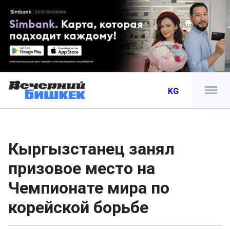
KG
Кыргызстанец занял
призовое место на
Чемпионате мира по
корейской борьбе