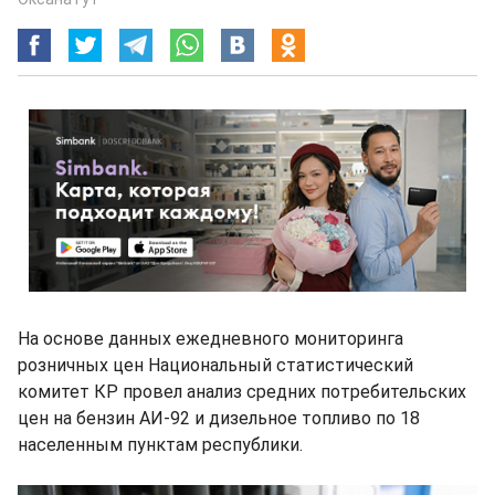
На основе данных ежедневного мониторинга
розничных цен Национальный статистический
комитет КР провел анализ средних потребительских
цен на бензин АИ-92 и дизельное топливо по 18
населенным пунктам республики.