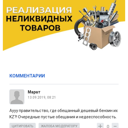
КОММЕНТАРИИ
Марат
13.09.2019, 08:21
Аууу правительство, где обещанный дешевый бензин их
KZ?! Очередные пустые обещания и недееспособность.
0
ЦИТИРОВАТЬ
ЖАЛОБА МОДЕРАТОРУ