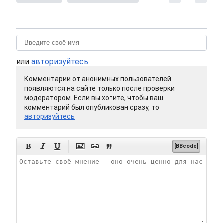
или
авторизуйтесь
Комментарии от анонимных пользователей
появляются на сайте только после проверки
модератором. Если вы хотите, чтобы ваш
комментарий был опубликован сразу, то
авторизуйтесь






[BBcode]