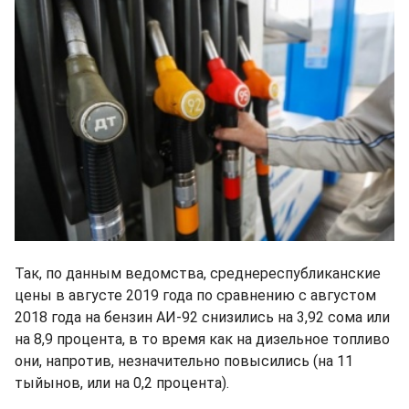
Так, по данным ведомства, среднереспубликанские
цены в августе 2019 года по сравнению с августом
2018 года на бензин АИ-92 снизились на 3,92 сома или
на 8,9 процента, в то время как на дизельное топливо
они, напротив, незначительно повысились (на 11
тыйынов, или на 0,2 процента).