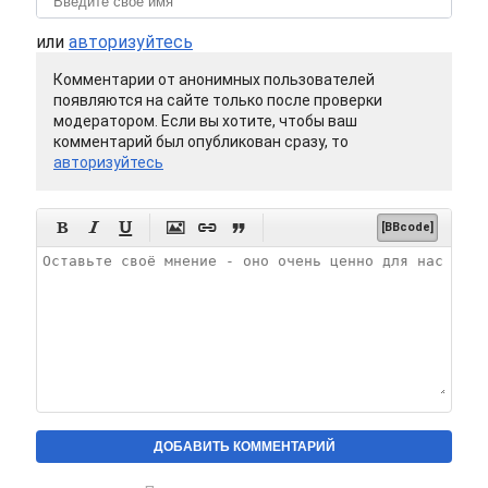
или
авторизуйтесь
Комментарии от анонимных пользователей
появляются на сайте только после проверки
модератором. Если вы хотите, чтобы ваш
комментарий был опубликован сразу, то
авторизуйтесь






[BBcode]