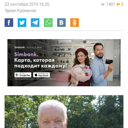
23 сентября 2019 16:35
1401
0
Эркин Курманов