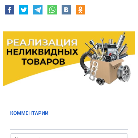
КОММЕНТАРИИ