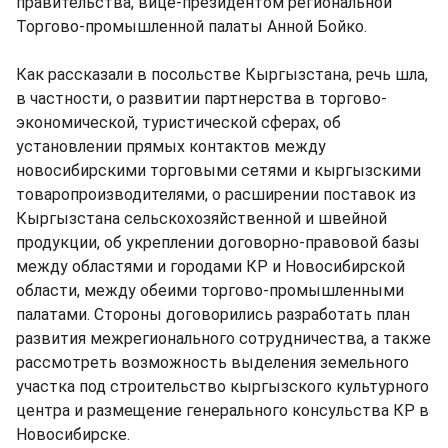
правительства, вице-президентом региональной
Торгово-промышленной палаты Анной Бойко.
Как рассказали в посольстве Кыргызстана, речь шла,
в частности, о развитии партнерства в торгово-
экономической, туристической сферах, об
установлении прямых контактов между
новосибирскими торговыми сетями и кыргызскими
товаропроизводителями, о расширении поставок из
Кыргызстана сельскохозяйственной и швейной
продукции, об укреплении договорно-правовой базы
между областями и городами КР и Новосибирской
области, между обеими торгово-промышленными
палатами. Стороны договорились разработать план
развития межрегионального сотрудничества, а также
рассмотреть возможность выделения земельного
участка под строительство кыргызского культурного
центра и размещение генерального консульства КР в
Новосибирске.