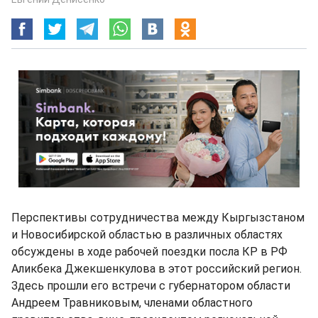
Перспективы сотрудничества между Кыргызстаном
и Новосибирской областью в различных областях
обсуждены в ходе рабочей поездки посла КР в РФ
Аликбека Джекшенкулова в этот российский регион.
Здесь прошли его встречи с губернатором области
Андреем Травниковым, членами областного