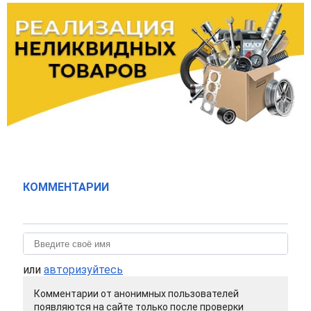
КОММЕНТАРИИ
или
авторизуйтесь
Комментарии от анонимных пользователей
появляются на сайте только после проверки