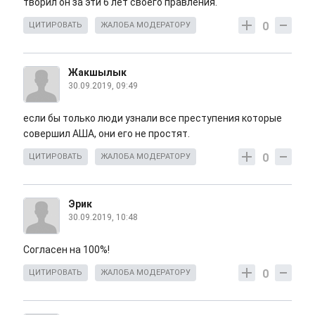
творил он за эти 6 лет своего правления.
0
ЦИТИРОВАТЬ
ЖАЛОБА МОДЕРАТОРУ
Жакшылык
30.09.2019, 09:49
если бы только люди узнали все преступения которые
совершил АША, они его не простят.
0
ЦИТИРОВАТЬ
ЖАЛОБА МОДЕРАТОРУ
Эрик
30.09.2019, 10:48
Согласен на 100%!
0
ЦИТИРОВАТЬ
ЖАЛОБА МОДЕРАТОРУ