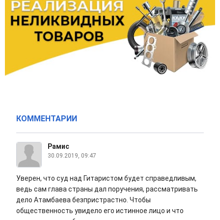
КОММЕНТАРИИ
Рамис
30.09.2019, 09:47
Уверен, что суд над Гитаристом будет справедливым,
ведь сам глава страны дал поручения, рассматривать
дело Атамбаева безпристрастно. Чтобы
общественность увидело его истинное лицо и что