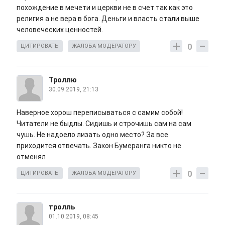
похождение в мечети и церкви не в счет так как это
религия а не вера в бога. Деньги и власть стали выше
человеческих ценностей.
0
ЦИТИРОВАТЬ
ЖАЛОБА МОДЕРАТОРУ
Троллю
30.09.2019, 21:13
Наверное хорош переписываться с самим собой!
Читатели не быдлы. Сидишь и строчишь сам на сам
чушь. Не надоело лизать одно место? За все
приходится отвечать. Закон Бумеранга никто не
отменял
0
ЦИТИРОВАТЬ
ЖАЛОБА МОДЕРАТОРУ
тролль
01.10.2019, 08:45