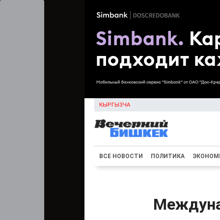
КЫРГЫЗЧА
ВСЕ НОВОСТИ
ПОЛИТИКА
ЭКОНОМ
Междуна