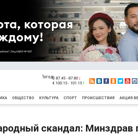
$ 87.45 - 87.80
€ 100.15 - 101.15
ИКА
ОБЩЕСТВО
КУЛЬТУРА
СПОРТ
ПРОИСШЕСТВИЯ
АКЦИЯ В
родный скандал: Минздрав 