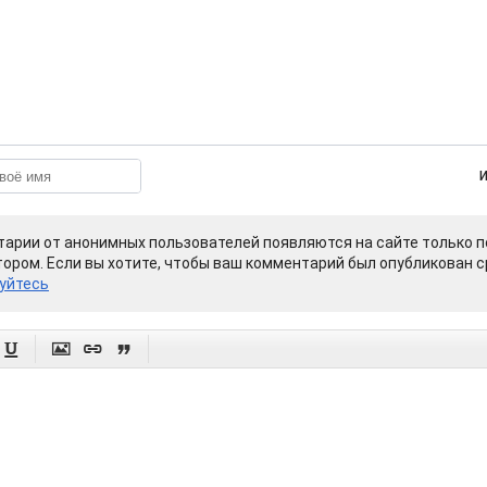
арии от анонимных пользователей появляются на сайте только п
ором. Если вы хотите, чтобы ваш комментарий был опубликован ср
уйтесь



