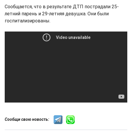
Сообщается, что в результате ДТП пострадали 25-
летний парень и 29-летняя девушка. Они были
госпитализированы.
Сообщи свою новость: