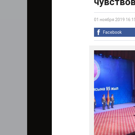
чувство
01 ноября 2019 16:1
Facebook