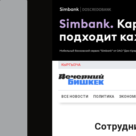
КЫРГЫЗЧА
ВСЕ НОВОСТИ
ПОЛИТИКА
ЭКОНОМ
Сотрудни