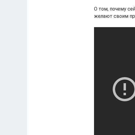
О том, почему се
желают своим пр