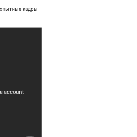
го опытные кадры