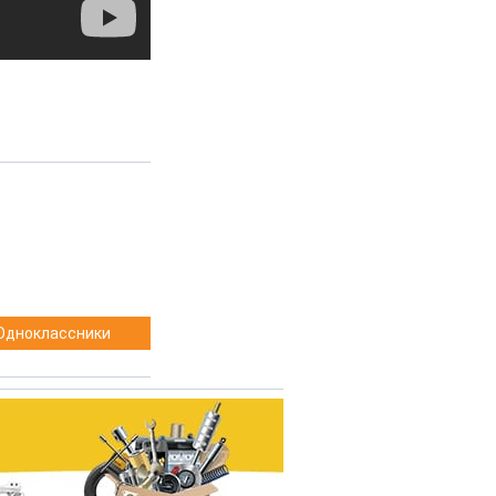
Одноклассники