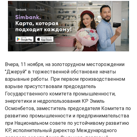
Вчера, 11 ноября, на золоторудном месторождении
"Джеруй" в торжественной обстановке начаты
взрывные работы. При первом производственном
взрыве присутствовали председатель
Государственного комитета промышленности,
энергетики и недропользования КР Эмиль
Осмонбетов, заместитель председателя Комитета по
развитию промышленности и предпринимательства
при Национальном совете по устойчивому развитию
КР, исполнительный директор Международного