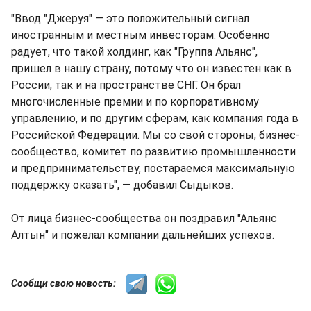
"Ввод "Джеруя" ― это положительный сигнал
иностранным и местным инвесторам. Особенно
радует, что такой холдинг, как "Группа Альянс",
пришел в нашу страну, потому что он известен как в
России, так и на пространстве СНГ. Он брал
многочисленные премии и по корпоративному
управлению, и по другим сферам, как компания года в
Российской Федерации. Мы со свой стороны, бизнес-
сообщество, комитет по развитию промышленности
и предпринимательству, постараемся максимальную
поддержку оказать", ― добавил Сыдыков.
От лица бизнес-сообщества он поздравил "Альянс
Алтын" и пожелал компании дальнейших успехов.
Сообщи свою новость: