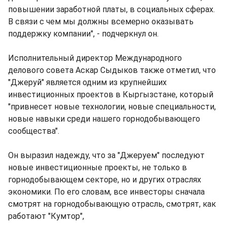
повышении заработной платы, в социальных сферах.
В связи с чем мы должны всемерно оказывать
поддержку компании", - подчеркнул он.
Исполнительный директор Международного
делового совета Аскар Сыдыков также отметил, что
"Джеруй" является одним из крупнейших
инвестиционных проектов в Кыргызстане, который
"привнесет новые технологии, новые специальности,
новые навыки среди нашего горнодобывающего
сообщества".
Он выразил надежду, что за "Джеруем" последуют
новые инвестиционные проекты, не только в
горнодобывающем секторе, но и других отраслях
экономики. По его словам, все инвесторы сначала
смотрят на горнодобывающую отрасль, смотрят, как
работают "Кумтор",