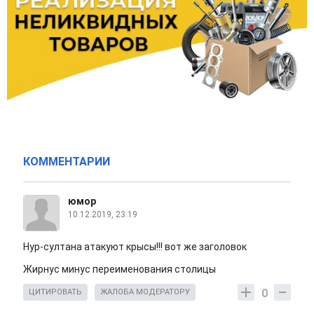
КОММЕНТАРИИ
юмор
10.12.2019, 23:19
Нур-султана атакуют крысы!!! вот же заголовок
Жирнус минус переименования столицы
0
ЦИТИРОВАТЬ
ЖАЛОБА МОДЕРАТОРУ