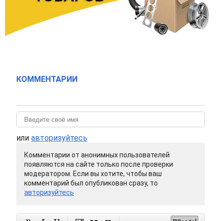
КОММЕНТАРИИ
или
авторизуйтесь
Комментарии от анонимных пользователей
появляются на сайте только после проверки
модератором. Если вы хотите, чтобы ваш
комментарий был опубликован сразу, то
авторизуйтесь