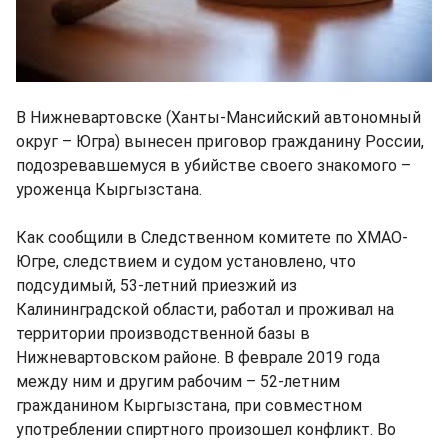
В Нижневартовске (Ханты-Мансийский автономный
округ – Югра) вынесен приговор гражданину России,
подозревавшемуся в убийстве своего знакомого –
уроженца Кыргызстана.
Как сообщили в Следственном комитете по ХМАО-
Югре, следствием и судом установлено, что
подсудимый, 53-летний приезжий из
Калининградской области, работал и проживал на
территории производственной базы в
Нижневартовском районе. В феврале 2019 года
между ним и другим рабочим – 52-летним
гражданином Кыргызстана, при совместном
употреблении спиртного произошел конфликт. Во