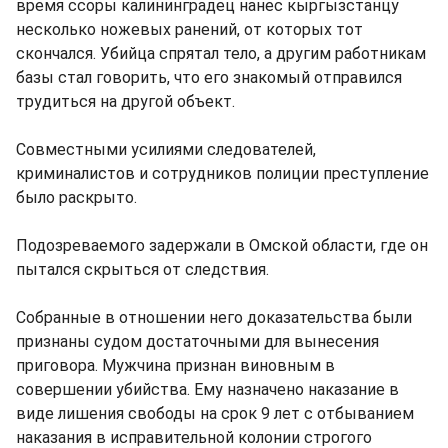
время ссоры калининградец нанес кыргызстанцу
несколько ножевых ранений, от которых тот
скончался. Убийца спрятал тело, а другим работникам
базы стал говорить, что его знакомый отправился
трудиться на другой объект.
Совместными усилиями следователей,
криминалистов и сотрудников полиции преступление
было раскрыто.
Подозреваемого задержали в Омской области, где он
пытался скрыться от следствия.
Собранные в отношении него доказательства были
признаны судом достаточными для вынесения
приговора. Мужчина признан виновным в
совершении убийства. Ему назначено наказание в
виде лишения свободы на срок 9 лет с отбыванием
наказания в исправительной колонии строгого