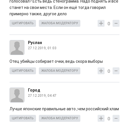
голосовал? Есть ведь стенограмма. Надо поднять и все
станет на свои места. Если он ещё тогда говорил
примерно также, другое дело
0
ЦИТИРОВАТЬ
ЖАЛОБА МОДЕРАТОРУ
Руслан
27.12.2019, 01:03
Отец убийцы собирает очки, ведь скора выборы
0
ЦИТИРОВАТЬ
ЖАЛОБА МОДЕРАТОРУ
Город
27.12.2019, 04:47
Лучше японские правильные авто ,чем российский хлам
0
ЦИТИРОВАТЬ
ЖАЛОБА МОДЕРАТОРУ