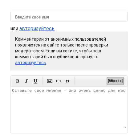
или
авторизуйтесь
Комментарии от анонимных пользователей
появляются на сайте только после проверки
модератором. Если вы хотите, чтобы ваш
комментарий был опубликован сразу, то
авторизуйтесь






[BBcode]