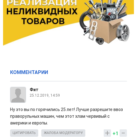
КОММЕНТАРИИ
Фит
25.12.2019, 14:59
Ну это вы по горячились 25 лет! Лучше разрешите ввоз
праворульных машин, чем этот хлам червивый с
америки и европы.
+1
ЦИТИРОВАТЬ
ЖАЛОБА МОДЕРАТОРУ