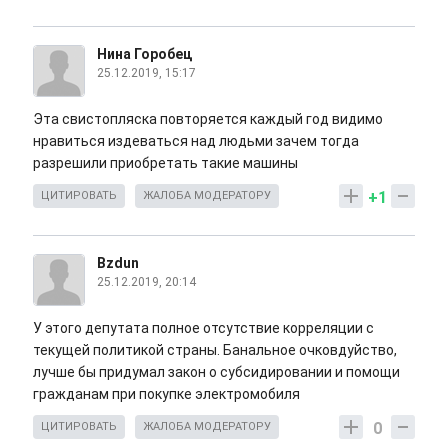
Нина Горобец
25.12.2019, 15:17
Эта свистопляска повторяется каждый год видимо
нравиться издеваться над людьми зачем тогда
разрешили приобретать такие машины
+1
ЦИТИРОВАТЬ
ЖАЛОБА МОДЕРАТОРУ
Bzdun
25.12.2019, 20:14
У этого депутата полное отсутствие корреляции с
текущей политикой страны. Банальное очковдуйство,
лучше бы придумал закон о субсидировании и помощи
гражданам при покупке электромобиля
0
ЦИТИРОВАТЬ
ЖАЛОБА МОДЕРАТОРУ