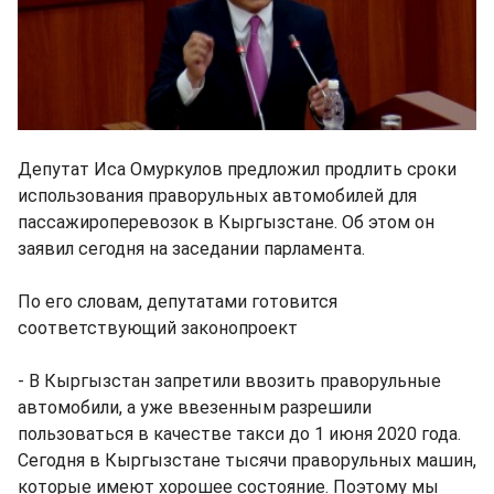
Депутат Иса Омуркулов предложил продлить сроки
использования праворульных автомобилей для
пассажироперевозок в Кыргызстане. Об этом он
заявил сегодня на заседании парламента.
По его словам, депутатами готовится
соответствующий законопроект
- В Кыргызстан запретили ввозить праворульные
автомобили, а уже ввезенным разрешили
пользоваться в качестве такси до 1 июня 2020 года.
Сегодня в Кыргызстане тысячи праворульных машин,
которые имеют хорошее состояние. Поэтому мы