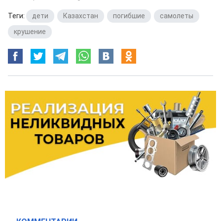
Теги:
дети
,
Казахстан
,
погибшие
,
самолеты
,
крушение