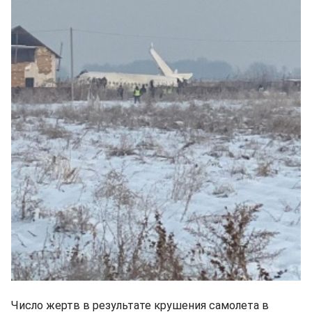
Число жертв в результате крушения самолета в