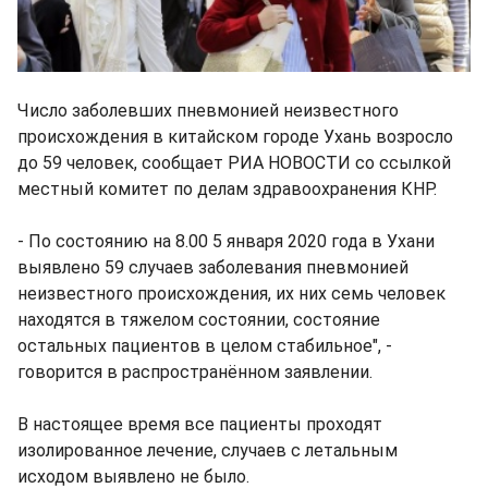
Число заболевших пневмонией неизвестного
происхождения в китайском городе Ухань возросло
до 59 человек, сообщает РИА НОВОСТИ со ссылкой
местный комитет по делам здравоохранения КНР.
- По состоянию на 8.00 5 января 2020 года в Ухани
выявлено 59 случаев заболевания пневмонией
неизвестного происхождения, их них семь человек
находятся в тяжелом состоянии, состояние
остальных пациентов в целом стабильное", -
говорится в распространённом заявлении.
В настоящее время все пациенты проходят
изолированное лечение, случаев с летальным
исходом выявлено не было.