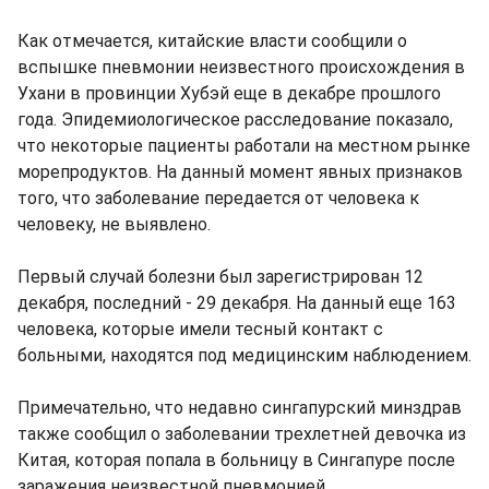
Как отмечается, китайские власти сообщили о
вспышке пневмонии неизвестного происхождения в
Ухани в провинции Хубэй еще в декабре прошлого
года. Эпидемиологическое расследование показало,
что некоторые пациенты работали на местном рынке
морепродуктов. На данный момент явных признаков
того, что заболевание передается от человека к
человеку, не выявлено.
Первый случай болезни был зарегистрирован 12
декабря, последний - 29 декабря. На данный еще 163
человека, которые имели тесный контакт с
больными, находятся под медицинским наблюдением.
Примечательно, что недавно сингапурский минздрав
также сообщил о заболевании трехлетней девочка из
Китая, которая попала в больницу в Сингапуре после
заражения неизвестной пневмонией.