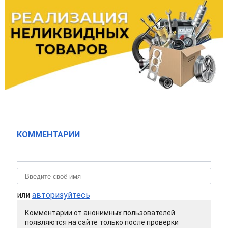
КОММЕНТАРИИ
или
авторизуйтесь
Комментарии от анонимных пользователей
появляются на сайте только после проверки