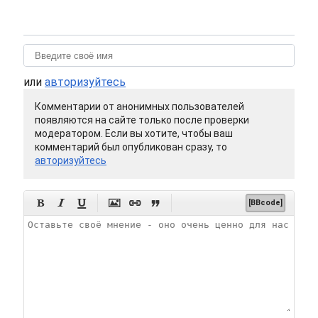
или
авторизуйтесь
Комментарии от анонимных пользователей
появляются на сайте только после проверки
модератором. Если вы хотите, чтобы ваш
комментарий был опубликован сразу, то
авторизуйтесь






[BBcode]