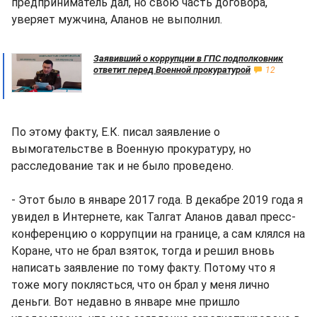
предприниматель дал, но свою часть договора,
уверяет мужчина, Аланов не выполнил.
Заявивший о коррупции в ГПС подполковник
ответит перед Военной прокуратурой
12
По этому факту, Е.К. писал заявление о
вымогательстве в Военную прокуратуру, но
расследование так и не было проведено.
- Этот было в январе 2017 года. В декабре 2019 года я
увидел в Интернете, как Талгат Аланов давал пресс-
конференцию о коррупции на границе, а сам клялся на
Коране, что не брал взяток, тогда и решил вновь
написать заявление по тому факту. Потому что я
тоже могу поклясться, что он брал у меня лично
деньги. Вот недавно в январе мне пришло