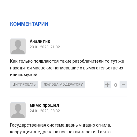
КОММЕНТАРИИ
Аналитик
23.01.2020, 21:02
Как только появляются такие разоблачители то тут же
находятся маевские написавшие о вымогательстве их
или их мужей.
0
ЦИТИРОВАТЬ
ЖАЛОБА МОДЕРАТОРУ
мимо прошел
24.01.2020, 08:32
Государственная система давным давно сгнила,
коррупция внедрена во все ветви власти. То что