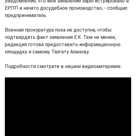
уведомление, что мое заявление зарегистрировано в
ЕРПП и начато досудебное производство, - сообщил
предприниматель.
Военная прокуратура пока не доступна, чтобы
подтвердить факт заявления Е.К. Тем не менее,
редакция готова предоставить информационную
площадку и самому Талгату Аланову.
Подробности смотрите в нашем видеоматериале: