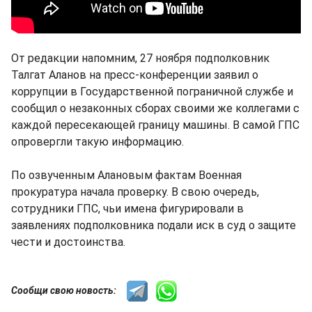
От редакции напомним, 27 ноября подполковник
Талгат Аланов на пресс-конференции заявил о
коррупции в Государственной пограничной службе и
сообщил о незаконных сборах своими же коллегами с
каждой пересекающей границу машины. В самой ГПС
опровергли такую информацию.
По озвученным Алановым фактам Военная
прокуратура начала проверку. В свою очередь,
сотрудники ГПС, чьи имена фигурировали в
заявлениях подполковника подали иск в суд о защите
чести и достоинства.
Сообщи свою новость: