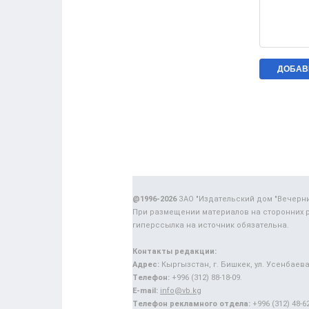
@1996-2026
ЗАО "Издательский дом "Вечерн
При размещении материалов на сторонних 
гиперссылка на источник обязательна.
Контакты редакции:
Адрес:
Кыргызстан, г. Бишкек, ул. Усенбаева,
Телефон:
+996 (312) 88-18-09.
E-mail:
info@vb.kg
Телефон рекламного отдела:
+996 (312) 48-62