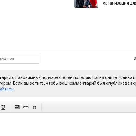
организация дл
арии от анонимных пользователей появляются на сайте только п
ором. Если вы хотите, чтобы ваш комментарий был опубликован ср
уйтесь



