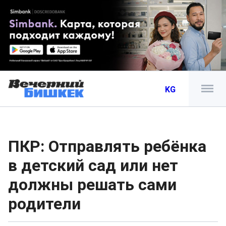
KG
ПКР: Отправлять ребёнка
в детский сад или нет
должны решать сами
родители