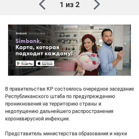
1 из 2
В правительстве КР состоялось очередное заседание
Республиканского штаба по предупреждению
проникновения на территорию страны и
недопущению дальнейшего распространения
коронавирусной инфекции.
Представитель министерства образования и науки