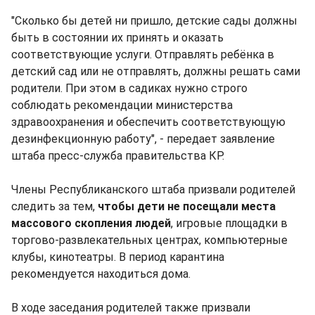
"Сколько бы детей ни пришло, детские сады должны
быть в состоянии их принять и оказать
соответствующие услуги. Отправлять ребёнка в
детский сад или не отправлять, должны решать сами
родители. При этом в садиках нужно строго
соблюдать рекомендации министерства
здравоохранения и обеспечить соответствующую
дезинфекционную работу", - передает заявление
штаба пресс-служба правительства КР.
Члены Республиканского штаба призвали родителей
следить за тем,
чтобы дети не посещали места
массового скопления людей
, игровые площадки в
торгово-развлекательных центрах, компьютерные
клубы, кинотеатры. В период карантина
рекомендуется находиться дома.
В ходе заседания родителей также призвали