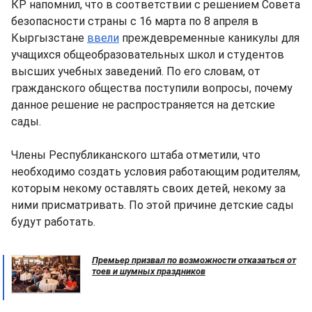
КР напомнил, что в соответствии с решением Совета
безопасности страны с 16 марта по 8 апреля в
Кыргызстане
ввели
преждевременные каникулы для
учащихся общеобразовательных школ и студентов
высших учебных заведений. По его словам, от
гражданского общества поступили вопросы, почему
данное решение не распространяется на детские
сады.
Члены Республиканского штаба отметили, что
необходимо создать условия работающим родителям,
которым некому оставлять своих детей, некому за
ними присматривать. По этой причине детские сады
будут работать.
Премьер призвал по возможности отказаться от
тоев и шумных праздников