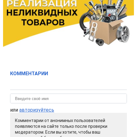
КОММЕНТАРИИ
или
авторизуйтесь
Комментарии от анонимных пользователей
появляются на сайте только после проверки
модератором. Если вы хотите, чтобы ваш