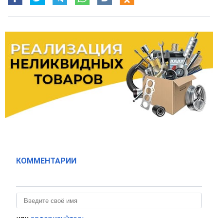
КОММЕНТАРИИ