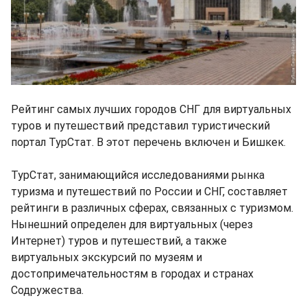
Рейтинг самых лучших городов СНГ для виртуальных
туров и путешествий представил туристический
портал ТурСтат. В этот перечень включен и Бишкек.
ТурСтат, занимающийся исследованиями рынка
туризма и путешествий по России и СНГ, составляет
рейтинги в различных сферах, связанных с туризмом.
Нынешний определен для виртуальных (через
Интернет) туров и путешествий, а также
виртуальных экскурсий по музеям и
достопримечательностям в городах и странах
Содружества.