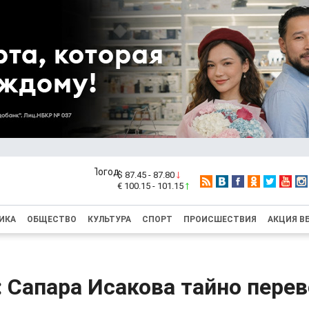
$ 87.45 - 87.80
€ 100.15 - 101.15
ИКА
ОБЩЕСТВО
КУЛЬТУРА
СПОРТ
ПРОИСШЕСТВИЯ
АКЦИЯ В
 Сапара Исакова тайно перев