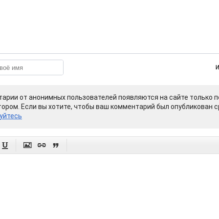
арии от анонимных пользователей появляются на сайте только п
ором. Если вы хотите, чтобы ваш комментарий был опубликован ср
уйтесь



