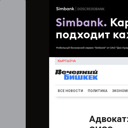
КЫРГЫЗЧА
ВСЕ НОВОСТИ
ПОЛИТИКА
ЭКОНОМ
Адвокат: