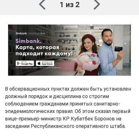
1 из 2
В обсервационных пунктах должен быть установлен
должный порядок и дисциплина со строгим
соблюдением гражданами принятых санитарно-
эпидемиологических правил. Об этом сказал первый
вице-премьер-министр КР Кубатбек Боронов на
заседании Республиканского оперативного штаба.