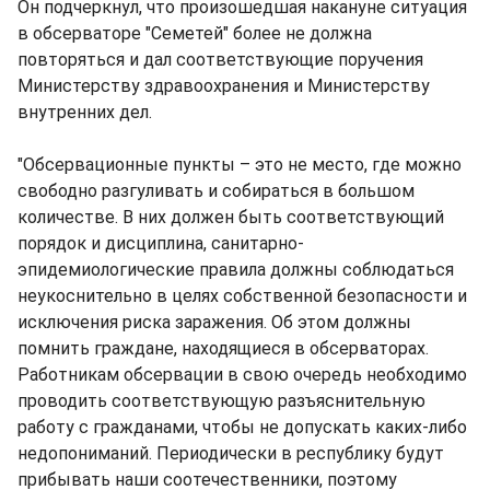
Он подчеркнул, что произошедшая накануне ситуация
в обсерваторе "Семетей" более не должна
повторяться и дал соответствующие поручения
Министерству здравоохранения и Министерству
внутренних дел.
"Обсервационные пункты – это не место, где можно
свободно разгуливать и собираться в большом
количестве. В них должен быть соответствующий
порядок и дисциплина, санитарно-
эпидемиологические правила должны соблюдаться
неукоснительно в целях собственной безопасности и
исключения риска заражения. Об этом должны
помнить граждане, находящиеся в обсерваторах.
Работникам обсервации в свою очередь необходимо
проводить соответствующую разъяснительную
работу с гражданами, чтобы не допускать каких-либо
недопониманий. Периодически в республику будут
прибывать наши соотечественники, поэтому