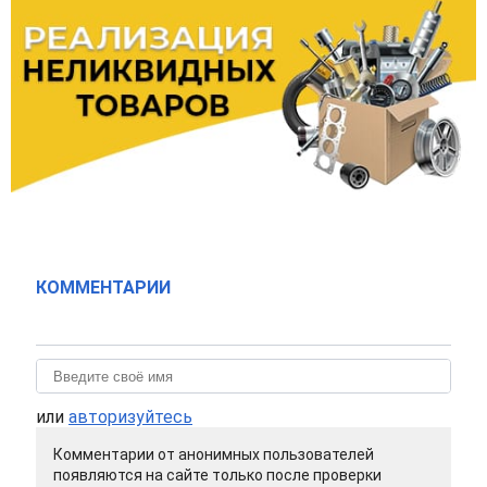
КОММЕНТАРИИ
или
авторизуйтесь
Комментарии от анонимных пользователей
появляются на сайте только после проверки