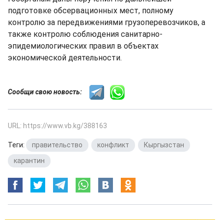
подготовке обсервационных мест, полному
контролю за передвижениями грузоперевозчиков, а
также контролю соблюдения санитарно-
эпидемиологических правил в объектах
экономической деятельности.
Сообщи свою новость:
URL: https://www.vb.kg/388163
Теги:
правительство
,
конфликт
,
Кыргызстан
,
карантин