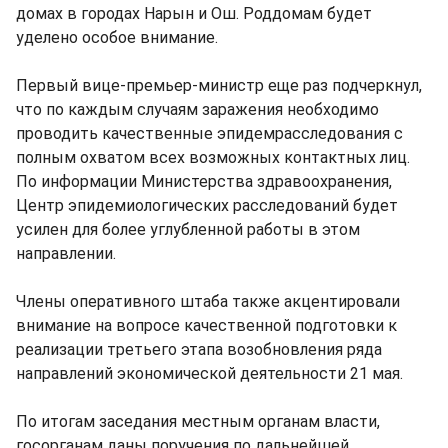
домах в городах Нарын и Ош. Роддомам будет
уделено особое внимание.
Первый вице-премьер-министр еще раз подчеркнул,
что по каждым случаям заражения необходимо
проводить качественные эпидемрасследования с
полным охватом всех возможных контактных лиц.
По информации Министерства здравоохранения,
Центр эпидемиологических расследований будет
усилен для более углубленной работы в этом
направлении.
Члены оперативного штаба также акцентировали
внимание на вопросе качественной подготовки к
реализации третьего этапа возобновления ряда
направлений экономической деятельности 21 мая.
По итогам заседания местным органам власти,
госорганам даны поручения по дальнейшей