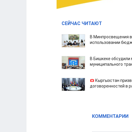
СЕЙЧАС ЧИТАЮТ
В Минпросвещения в
использовании бюдж
В Бишкеке обсудили
муниципального тра
Кыргызстан призв
договоренностей в 
КОММЕНТАРИИ