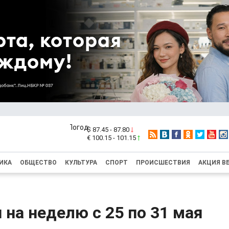
$ 87.45 - 87.80
€ 100.15 - 101.15
ИКА
ОБЩЕСТВО
КУЛЬТУРА
СПОРТ
ПРОИСШЕСТВИЯ
АКЦИЯ В
 на неделю с 25 по 31 мая