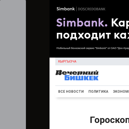
КЫРГЫЗЧА
ВСЕ НОВОСТИ
ПОЛИТИКА
ЭКОНОМ
Гороскоп