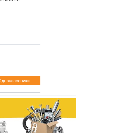
Одноклассники