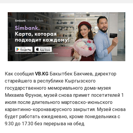
Как сообщил
VB.KG
Бакытбек Бакчиев, директор
старейшего в республике Кыргызского
государственного мемориального дома-музея
Михаила Фрунзе, музей снова примет посетителей 1
июля после длительного мартовско-июньского
карантинно-коронавирусного закрытия. Музей снова
будет работать ежедневно, кроме понедельника с
9.30 до 17.30 без перерыва на обед.