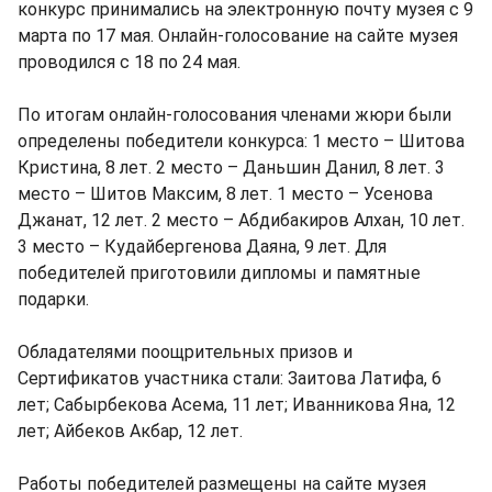
конкурс принимались на электронную почту музея с 9
марта по 17 мая. Онлайн-голосование на сайте музея
проводился с 18 по 24 мая.
По итогам онлайн-голосования членами жюри были
определены победители конкурса: 1 место – Шитова
Кристина, 8 лет. 2 место – Даньшин Данил, 8 лет. 3
место – Шитов Максим, 8 лет. 1 место – Усенова
Джанат, 12 лет. 2 место – Абдибакиров Алхан, 10 лет.
3 место – Кудайбергенова Даяна, 9 лет. Для
победителей приготовили дипломы и памятные
подарки.
Обладателями поощрительных призов и
Сертификатов участника стали: Заитова Латифа, 6
лет; Сабырбекова Асема, 11 лет; Иванникова Яна, 12
лет; Айбеков Акбар, 12 лет.
Работы победителей размещены на сайте музея