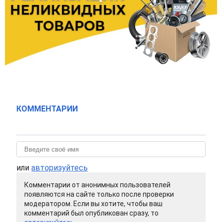
КОММЕНТАРИИ
или
авторизуйтесь
Комментарии от анонимных пользователей
появляются на сайте только после проверки
модератором. Если вы хотите, чтобы ваш
комментарий был опубликован сразу, то