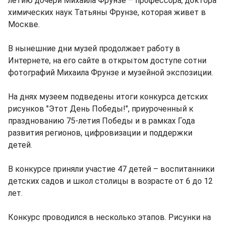
летию дочери Михаила Фрунзе – профессора, доктора
химических наук Татьяны Фрунзе, которая живет в
Москве.
В нынешние дни музей продолжает работу в
Интернете, на его сайте в открытом доступе сотни
фотографий Михаила Фрунзе и музейной экспозиции.
На днях музеем подведены итоги конкурса детских
рисунков "Этот День Победы!", приуроченный к
празднованию 75-летия Победы и в рамках Года
развития регионов, цифровизации и поддержки
детей.
В конкурсе приняли участие 47 детей – воспитанники
детских садов и школ столицы в возрасте от 6 до 12
лет.
Конкурс проводился в несколько этапов. Рисунки на