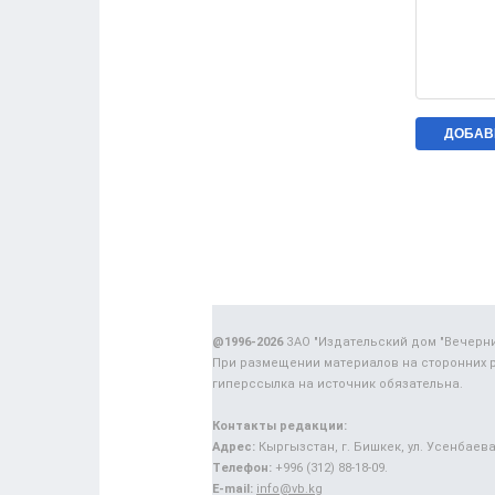
@1996-2026
ЗАО "Издательский дом "Вечерн
При размещении материалов на сторонних 
гиперссылка на источник обязательна.
Контакты редакции:
Адрес:
Кыргызстан, г. Бишкек, ул. Усенбаева,
Телефон:
+996 (312) 88-18-09.
E-mail:
info@vb.kg