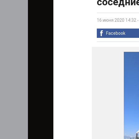
соседние
16 июня 2020 14:32
Facebook