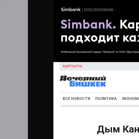
КЫРГЫЗЧА
ВСЕ НОВОСТИ
ПОЛИТИКА
ЭКОНОМ
Дым Кан