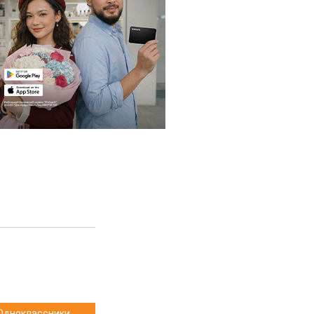
Одноклассники