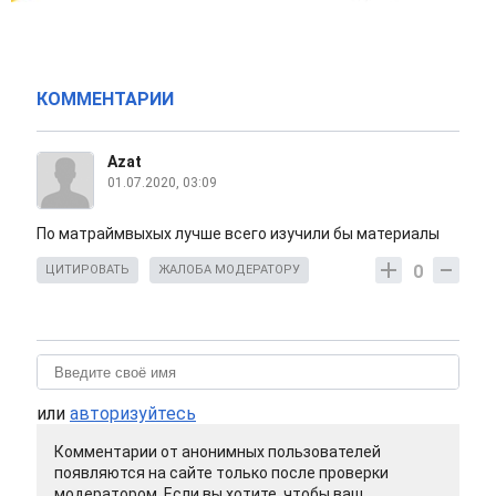
КОММЕНТАРИИ
Azat
01.07.2020, 03:09
По матраймвыхых лучше всего изучили бы материалы
0
ЦИТИРОВАТЬ
ЖАЛОБА МОДЕРАТОРУ
или
авторизуйтесь
Комментарии от анонимных пользователей
появляются на сайте только после проверки
модератором. Если вы хотите, чтобы ваш