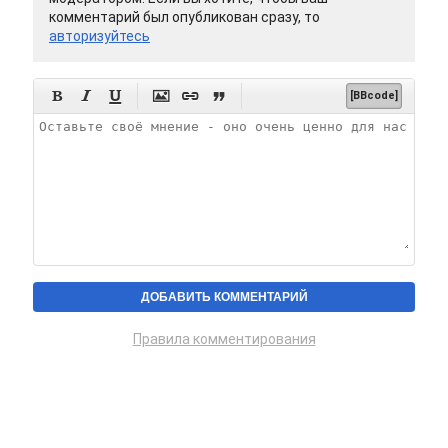
комментарий был опубликован сразу, то
авторизуйтесь






[BBcode]
Правила комментирования