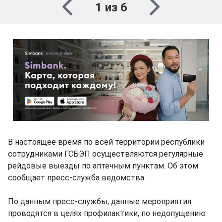
1 из 6
В настоящее время по всей территории республики
сотрудниками ГСБЭП осуществляются регулярные
рейдовые выезды по аптечным пунктам. Об этом
сообщает пресс-служба ведомства.
По данным пресс-службы, данные мероприятия
проводятся в целях профилактики, по недопущению