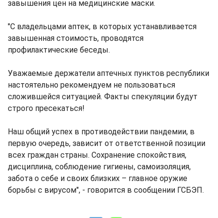
завышения цен на медицинские маски.
"С владельцами аптек, в которых устанавливается
завышенная стоимость, проводятся
профилактические беседы.
Уважаемые держатели аптечных пунктов республики
настоятельно рекомендуем не пользоваться
сложившейся ситуацией. Факты спекуляции будут
строго пресекаться!
Наш общий успех в противодействии пандемии, в
первую очередь, зависит от ответственной позиции
всех граждан страны. Сохранение спокойствия,
дисциплина, соблюдение гигиены, самоизоляция,
забота о себе и своих близких – главное оружие
борьбы с вирусом", - говорится в сообщении ГСБЭП.